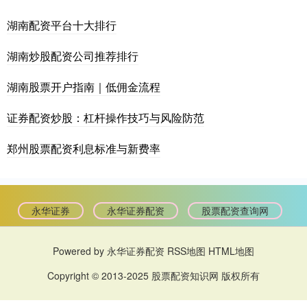
湖南配资平台十大排行
湖南炒股配资公司推荐排行
湖南股票开户指南｜低佣金流程
证券配资炒股：杠杆操作技巧与风险防范
郑州股票配资利息标准与新费率
永华证券
永华证券配资
股票配资查询网
Powered by
永华证券配资
RSS地图
HTML地图
Copyright
© 2013-2025
股票配资知识网
版权所有