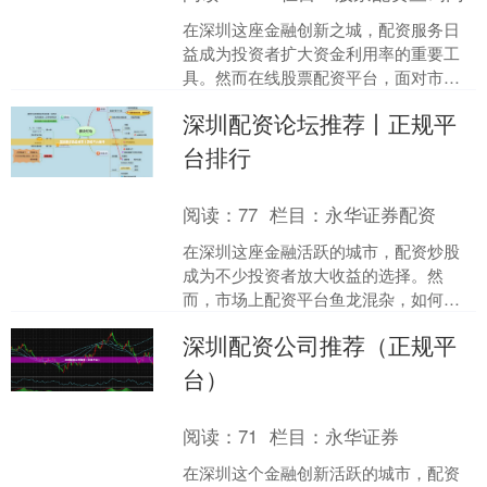
在深圳这座金融创新之城，配资服务日
益成为投资者扩大资金利用率的重要工
具。然而在线股票配资平台，面对市场
上众多配资平台，如何选择一家正规、
深圳配资论坛推荐丨正规平
低息、安全可靠的平台，避....
台排行
阅读：
77
栏目：
永华证券配资
在深圳这座金融活跃的城市，配资炒股
成为不少投资者放大收益的选择。然
而，市场上配资平台鱼龙混杂，如何找
到**正规配资平台**、避免踩雷，成为新
深圳配资公司推荐（正规平
手和老股民共同关注的....
台）
阅读：
71
栏目：
永华证券
在深圳这个金融创新活跃的城市，配资