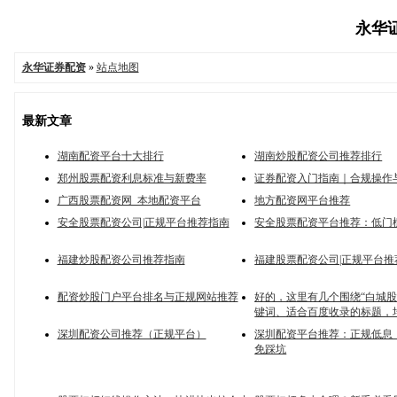
永华证
永华证券配资
»
站点地图
最新文章
湖南配资平台十大排行
湖南炒股配资公司推荐排行
郑州股票配资利息标准与新费率
证券配资入门指南｜合规操作
广西股票配资网_本地配资平台
地方配资网平台推荐
安全股票配资公司|正规平台推荐指南
安全股票配资平台推荐：低门
福建炒股配资公司推荐指南
福建股票配资公司|正规平台推
配资炒股门户平台排名与正规网站推荐
好的，这里有几个围绕“白城股
键词、适合百度收录的标题，
深圳配资公司推荐（正规平台）
深圳配资平台推荐：正规低息
免踩坑