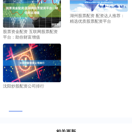
湖州股票配资 配资达人推荐：
精选优质股票配资平台
股票资金配资 互联网股票配资
平台：助你财富增值
沈阳炒股配资公司排行
相关更新