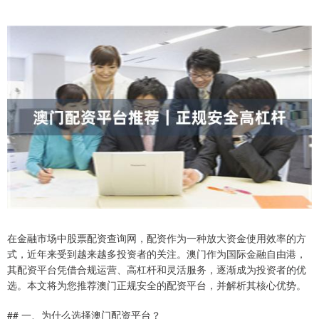
在金融市场中股票配资查询网，配资作为一种放大资金使用效率的方
式，近年来受到越来越多投资者的关注。澳门作为国际金融自由港，
其配资平台凭借合规运营、高杠杆和灵活服务，逐渐成为投资者的优
选。本文将为您推荐澳门正规安全的配资平台，并解析其核心优势。
## 一、为什么选择澳门配资平台？