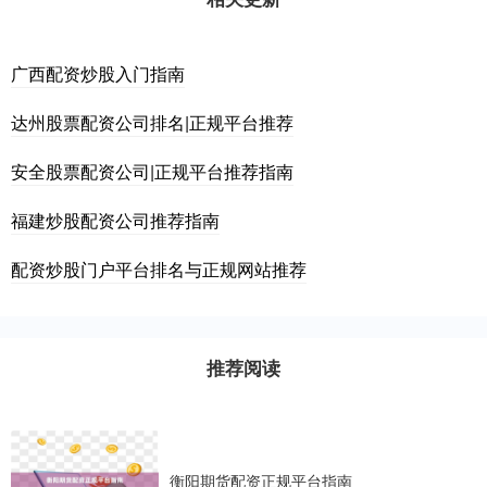
广西配资炒股入门指南
达州股票配资公司排名|正规平台推荐
安全股票配资公司|正规平台推荐指南
福建炒股配资公司推荐指南
配资炒股门户平台排名与正规网站推荐
推荐阅读
衡阳期货配资正规平台指南