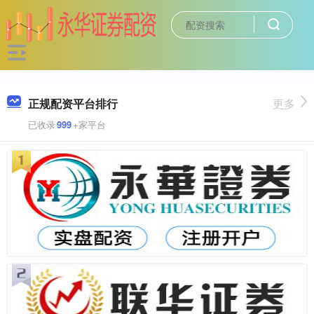
正规配资平台排行
更多
已收录
999
+家平台