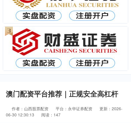
澳门配资平台推荐｜正规安全高杠杆
作者：山西股票配资
平台：永华证券配资
更新：2026-
06-30 12:30:13
阅读：147