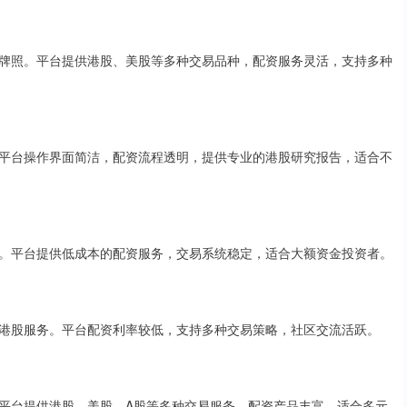
牌照。平台提供港股、美股等多种交易品种，配资服务灵活，支持多种
平台操作界面简洁，配资流程透明，提供专业的港股研究报告，适合不
。平台提供低成本的配资服务，交易系统稳定，适合大额资金投资者。
港股服务。平台配资利率较低，支持多种交易策略，社区交流活跃。
平台提供港股、美股、A股等多种交易服务，配资产品丰富，适合多元