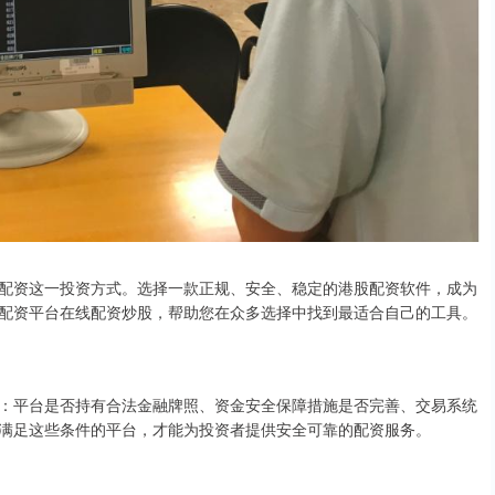
配资这一投资方式。选择一款正规、安全、稳定的港股配资软件，成为
配资平台在线配资炒股，帮助您在众多选择中找到最适合自己的工具。
：平台是否持有合法金融牌照、资金安全保障措施是否完善、交易系统
满足这些条件的平台，才能为投资者提供安全可靠的配资服务。