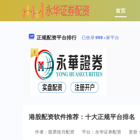
首页
正规配资平台排行
已收录
999
+家平台
港股配资软件推荐：十大正规平台排名
作者：股票按月配资
平台：永华证券配资
更新：2