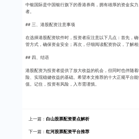
中银国际是中国银行旗下的香港券商，拥有雄厚的资金实力
者。
## 三、港股配资注意事项
在选择港股配资软件时，投资者应注意以下几点：首先，确
管方式，确保资金安全；再次，仔细阅读配资协议，了解相
## 四、结语
港股配资为投资者提供了放大收益的机会，但同时也伴随着
险、实现稳健收益的基础。希望本文推荐的十大正规平台能
值。记住，投资有风险，入市需谨慎。
上一篇：
白山股票配资要点解析
下一篇：
红河股票配资平台推荐