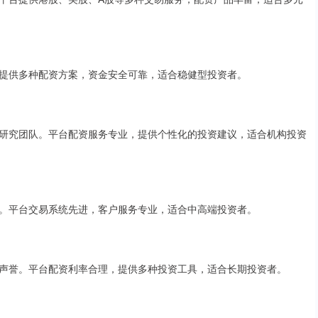
提供多种配资方案，资金安全可靠，适合稳健型投资者。
研究团队。平台配资服务专业，提供个性化的投资建议，适合机构投资
。平台交易系统先进，客户服务专业，适合中高端投资者。
声誉。平台配资利率合理，提供多种投资工具，适合长期投资者。