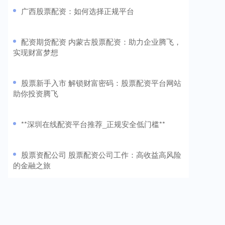
​广西股票配资：如何选择正规平台
​配资期货配资 内蒙古股票配资：助力企业腾飞，
实现财富梦想
​股票新手入市 解锁财富密码：股票配资平台网站
助你投资腾飞
​**深圳在线配资平台推荐_正规安全低门槛**
​股票资配公司 股票配资公司工作：高收益高风险
的金融之旅