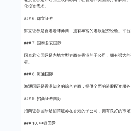
化投资需求。
### 6. 辉立证券
辉立证券是香港老牌券商，拥有丰富的港股配资经验。平台
### 7. 国泰君安国际
国泰君安国际是内地大型券商在香港的子公司，拥有强大的
者。
### 8. 海通国际
海通国际是香港知名的综合券商，提供全面的港股配资服务
### 9. 招商证券国际
招商证券国际是招商证券在香港的子公司，拥有良好的市场
### 10. 中银国际