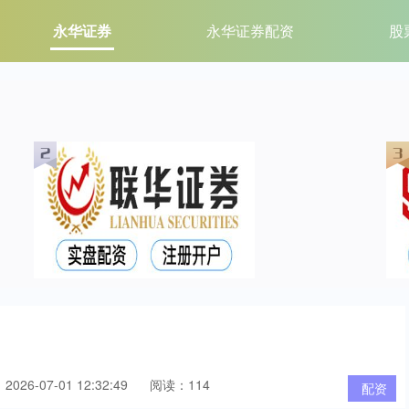
永华证券
永华证券配资
股
026-07-01 12:32:49
阅读：114
配资