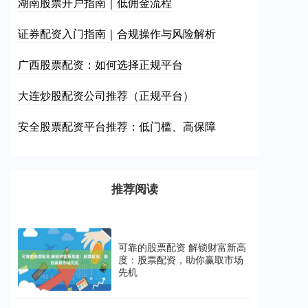
湖南股票开户指南｜低佣金流程
证券配资入门指南｜合规操作与风险解析
广西股票配资：如何选择正规平台
大连炒股配资公司推荐（正规平台）
安全股票配资平台推荐：低门槛、高保障
推荐阅读
可靠的股票配资 解锁财富新高
度：股票配资，助你赢取市场
先机