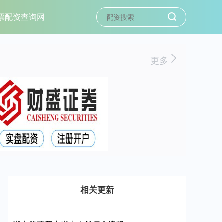
票配资查询网
更多
相关更新