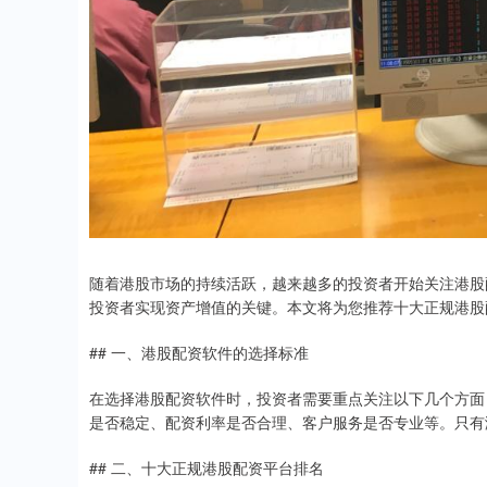
随着港股市场的持续活跃，越来越多的投资者开始关注港股
投资者实现资产增值的关键。本文将为您推荐十大正规港股
## 一、港股配资软件的选择标准
在选择港股配资软件时，投资者需要重点关注以下几个方面
是否稳定、配资利率是否合理、客户服务是否专业等。只有
## 二、十大正规港股配资平台排名