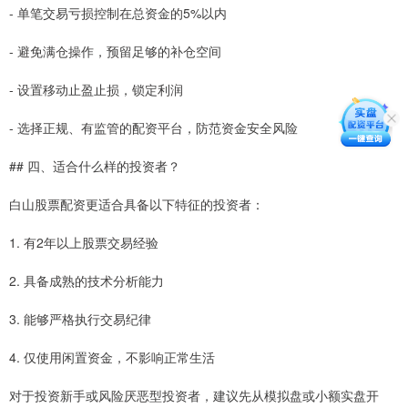
- 单笔交易亏损控制在总资金的5%以内
- 避免满仓操作，预留足够的补仓空间
- 设置移动止盈止损，锁定利润
- 选择正规、有监管的配资平台，防范资金安全风险
## 四、适合什么样的投资者？
白山股票配资更适合具备以下特征的投资者：
1. 有2年以上股票交易经验
2. 具备成熟的技术分析能力
3. 能够严格执行交易纪律
4. 仅使用闲置资金，不影响正常生活
对于投资新手或风险厌恶型投资者，建议先从模拟盘或小额实盘开