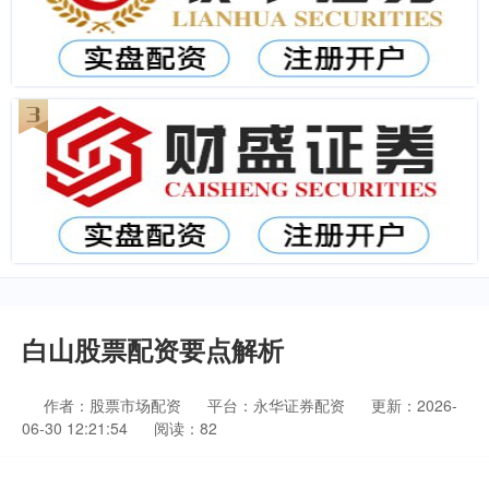
白山股票配资要点解析
作者：股票市场配资
平台：永华证券配资
更新：2026-
06-30 12:21:54
阅读：82