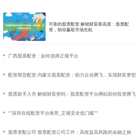
可靠的股票配资 解锁财富新高度：股票配
资，助你赢取市场先机
​广西股票配资：如何选择正规平台
​配资期货配资 内蒙古股票配资：助力企业腾飞，实现财富梦想
​股票新手入市 解锁财富密码：股票配资平台网站助你投资腾飞
​**深圳在线配资平台推荐_正规安全低门槛**
​股票资配公司 股票配资公司工作：高收益高风险的金融之旅