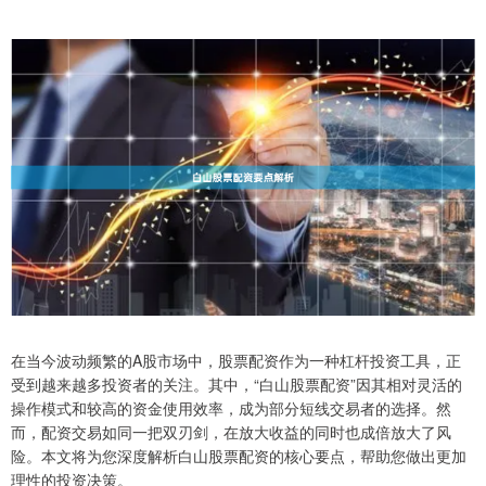
在当今波动频繁的A股市场中，股票配资作为一种杠杆投资工具，正
受到越来越多投资者的关注。其中，“白山股票配资”因其相对灵活的
操作模式和较高的资金使用效率，成为部分短线交易者的选择。然
而，配资交易如同一把双刃剑，在放大收益的同时也成倍放大了风
险。本文将为您深度解析白山股票配资的核心要点，帮助您做出更加
理性的投资决策。