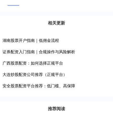
相关更新
湖南股票开户指南｜低佣金流程
证券配资入门指南｜合规操作与风险解析
广西股票配资：如何选择正规平台
大连炒股配资公司推荐（正规平台）
安全股票配资平台推荐：低门槛、高保障
推荐阅读