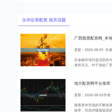
永华证券配资 相关话题
广西股票配资网_本
更新：2026-08-05
作
在金融市场日益活跃的
者所关注。对于身处广西
地方配资网平台推荐
更新：2026-08-05
作者
随着资本市场的不断发
效率，但也伴随着较高的