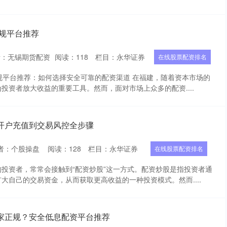
正规平台推荐
者：无锡期货配资
阅读：
118
栏目：
永华证券
在线股票配资排名
正规平台推荐：如何选择安全可靠的配资渠道 在福建，随着资本市场的
投资者放大收益的重要工具。然而，面对市场上众多的配资....
开户充值到交易风控全步骤
者：个股操盘
阅读：
128
栏目：
永华证券
在线股票配资排名
投资者，常常会接触到“配资炒股”这一方式。配资炒股是指投资者通
大自己的交易资金，从而获取更高收益的一种投资模式。然而....
家正规？安全低息配资平台推荐