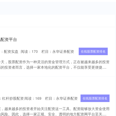
地配资平台
者：配资实盘
阅读：
170
栏目：
永华证券配资
在线股票配资排名
今天，股票配资作为一种灵活的资金管理方式，正在被越来越多的投资
的投资者而言，选择一家本地化的配资平台，不仅能享受更便捷....
：杠杆炒股配资
阅读：
169
栏目：
永华证券配资
在线股票配资排名
展，越来越多的投资者开始关注配资这一工具。配资能够放大资金使用
风险。因此，选择一家正规、安全、透明的地方配资网平台至关....