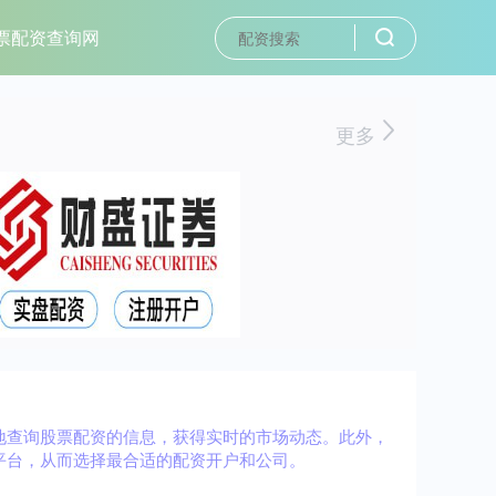
票配资查询网
更多
地查询股票配资的信息，获得实时的市场动态。此外，
平台，从而选择最合适的配资开户和公司。