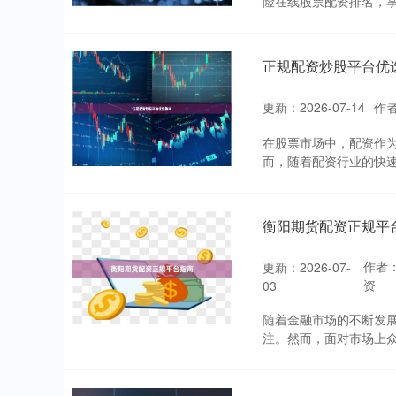
险在线股票配资排名，掌
正规配资炒股平台优
更新：2026-07-14
作
在股票市场中，配资作
而，随着配资行业的快
险。....
衡阳期货配资正规平
作者
更新：2026-07-
资
03
随着金融市场的不断发
注。然而，面对市场上众