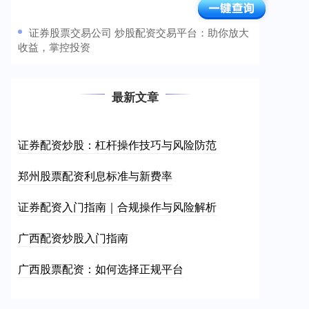
​证券股票交易公司 炒股配资交易平台：助你放大
收益，掌控投资
最新文章
证券配资炒股：杠杆操作技巧与风险防范
郑州股票配资利息标准与新费率
证券配资入门指南｜合规操作与风险解析
广西配资炒股入门指南
广西股票配资：如何选择正规平台