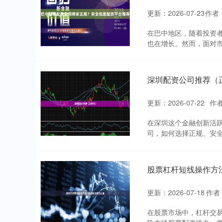
更新：2026-07-23
作者
在巴中地区，随着投资
也在增长。然而，面对市
深圳配资公司推荐（
更新：2026-07-22
作
在深圳这个金融创新活
司，如何选择正规、安
的....
股票杠杆短线操作方
更新：2026-07-18
作者
在股票市场中，杠杆交