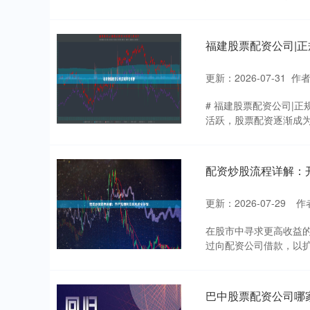
福建股票配资公司|
更新：2026-07-31
作
# 福建股票配资公司|
活跃，股票配资逐渐成为
配资炒股流程详解：
更新：2026-07-29
作
在股市中寻求更高收益的
过向配资公司借款，以扩
巴中股票配资公司哪