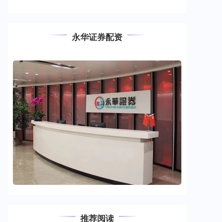
永华证券配资
推荐阅读