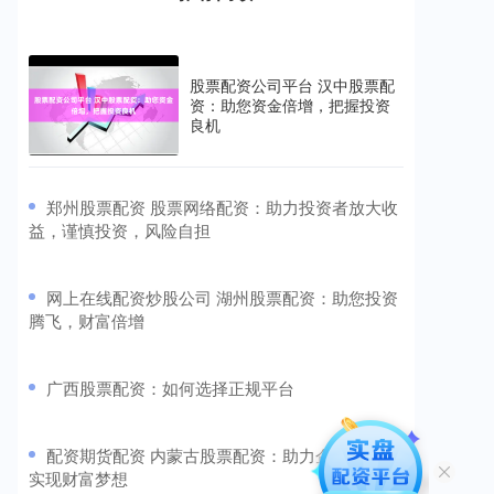
股票配资公司平台 汉中股票配
资：助您资金倍增，把握投资
良机
​郑州股票配资 股票网络配资：助力投资者放大收
益，谨慎投资，风险自担
​网上在线配资炒股公司 湖州股票配资：助您投资
腾飞，财富倍增
​广西股票配资：如何选择正规平台
​配资期货配资 内蒙古股票配资：助力企业腾飞，
实现财富梦想