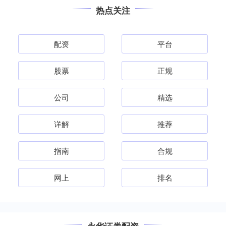
热点关注
配资
平台
股票
正规
公司
精选
详解
推荐
指南
合规
网上
排名