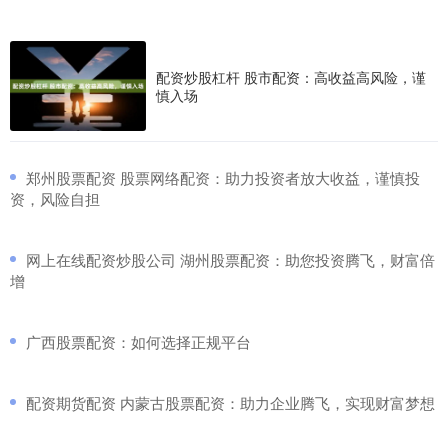
配资炒股杠杆 股市配资：高收益高风险，谨
慎入场
​郑州股票配资 股票网络配资：助力投资者放大收益，谨慎投
资，风险自担
​网上在线配资炒股公司 湖州股票配资：助您投资腾飞，财富倍
增
​广西股票配资：如何选择正规平台
​配资期货配资 内蒙古股票配资：助力企业腾飞，实现财富梦想