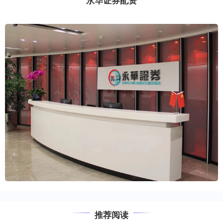
永华证券配资
推荐阅读