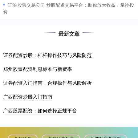
​证券股票交易公司 炒股配资交易平台：助你放大收益，掌控投
资
最新文章
证券配资炒股：杠杆操作技巧与风险防范
郑州股票配资利息标准与新费率
证券配资入门指南｜合规操作与风险解析
广西配资炒股入门指南
广西股票配资：如何选择正规平台