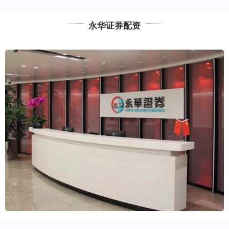
永华证券配资