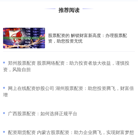
推荐阅读
股票配资的 解锁财富新高度：办理股票配
资，助您投资无忧
​郑州股票配资 股票网络配资：助力投资者放大收益，谨慎投
资，风险自担
​网上在线配资炒股公司 湖州股票配资：助您投资腾飞，财富倍
增
​广西股票配资：如何选择正规平台
​配资期货配资 内蒙古股票配资：助力企业腾飞，实现财富梦想