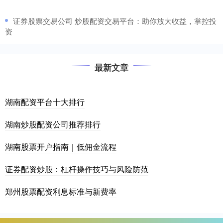
​证券股票交易公司 炒股配资交易平台：助你放大收益，掌控投
资
最新文章
湖南配资平台十大排行
湖南炒股配资公司推荐排行
湖南股票开户指南｜低佣金流程
证券配资炒股：杠杆操作技巧与风险防范
郑州股票配资利息标准与新费率