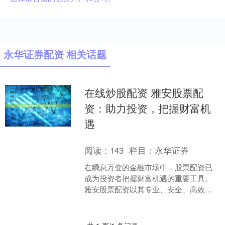
永华证券配资 相关话题
在线炒股配资 雅安股票配
资：助力投资，把握财富机
遇
阅读：
143
栏目：
永华证券
在瞬息万变的金融市场中，股票配资已
成为投资者把握财富机遇的重要工具。
雅安股票配资以其专业、安全、高效的
服务，为投资者提供杠杆资金在线炒股
配资，助力其放大收益。 ....