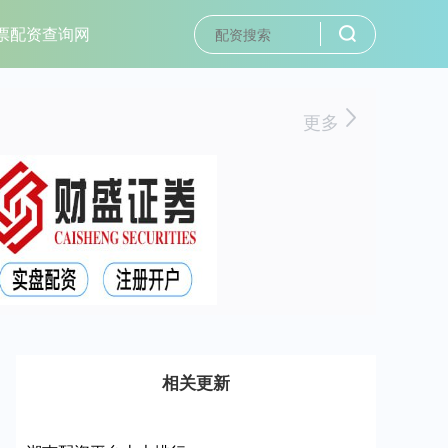
票配资查询网
更多
相关更新