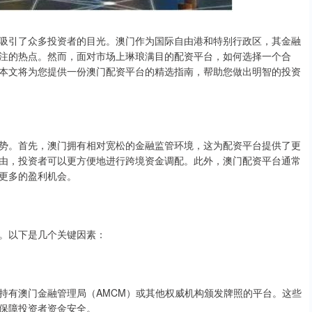
吸引了众多投资者的目光。澳门作为国际自由港和特别行政区，其金融
注的热点。然而，面对市场上琳琅满目的配资平台，如何选择一个合
本文将为您提供一份澳门配资平台的精选指南，帮助您做出明智的投资
势。首先，澳门拥有相对宽松的金融监管环境，这为配资平台提供了更
由，投资者可以更方便地进行跨境资金调配。此外，澳门配资平台通常
更多的盈利机会。
。以下是几个关键因素：
持有澳门金融管理局（AMCM）或其他权威机构颁发牌照的平台。这些
保障投资者资金安全。