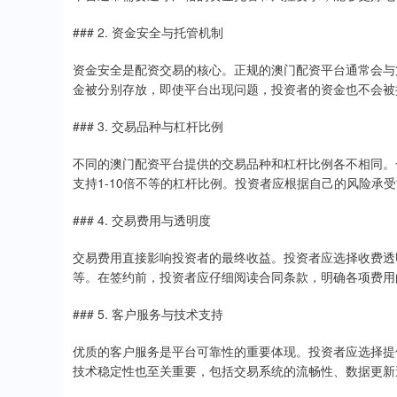
### 2. 资金安全与托管机制
资金安全是配资交易的核心。正规的澳门配资平台通常会与
金被分别存放，即使平台出现问题，投资者的资金也不会被
### 3. 交易品种与杠杆比例
不同的澳门配资平台提供的交易品种和杠杆比例各不相同。
支持1-10倍不等的杠杆比例。投资者应根据自己的风险承
### 4. 交易费用与透明度
交易费用直接影响投资者的最终收益。投资者应选择收费透
等。在签约前，投资者应仔细阅读合同条款，明确各项费用
### 5. 客户服务与技术支持
优质的客户服务是平台可靠性的重要体现。投资者应选择提
技术稳定性也至关重要，包括交易系统的流畅性、数据更新