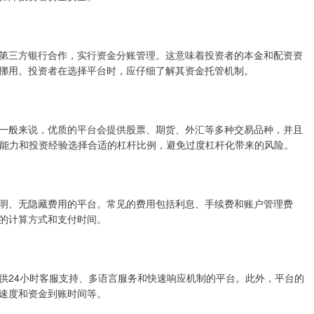
第三方银行合作，实行资金分账管理。这意味着投资者的本金和配资资
挪用。投资者在选择平台时，应仔细了解其资金托管机制。
一般来说，优质的平台会提供股票、期货、外汇等多种交易品种，并且
受能力和投资经验选择合适的杠杆比例，避免过度杠杆化带来的风险。
明、无隐藏费用的平台。常见的费用包括利息、手续费和账户管理费
的计算方式和支付时间。
供24小时客服支持、多语言服务和快速响应机制的平台。此外，平台的
速度和资金到账时间等。