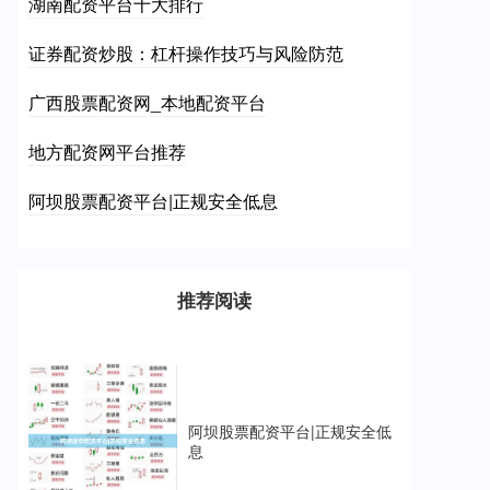
湖南配资平台十大排行
证券配资炒股：杠杆操作技巧与风险防范
广西股票配资网_本地配资平台
地方配资网平台推荐
阿坝股票配资平台|正规安全低息
推荐阅读
阿坝股票配资平台|正规安全低
息