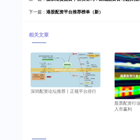
下一篇：
港股配资平台推荐榜单（新）
相关文章
深圳配资论坛推荐丨正规平台排行
股票配资行业
入市赢利