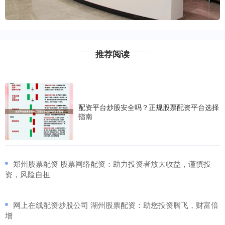
推荐阅读
配资平台炒股安全吗？正规股票配资平台选择
指南
​郑州股票配资 股票网络配资：助力投资者放大收益，谨慎投
资，风险自担
​网上在线配资炒股公司 湖州股票配资：助您投资腾飞，财富倍
增