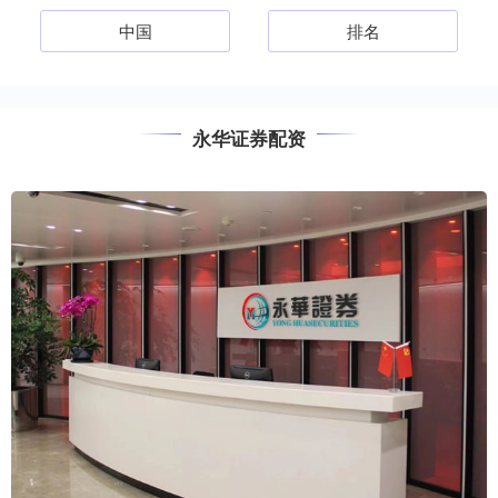
中国
排名
永华证券配资