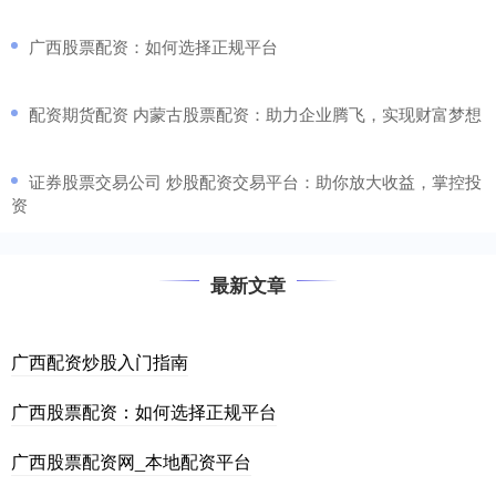
​广西股票配资：如何选择正规平台
​配资期货配资 内蒙古股票配资：助力企业腾飞，实现财富梦想
​证券股票交易公司 炒股配资交易平台：助你放大收益，掌控投
资
最新文章
广西配资炒股入门指南
广西股票配资：如何选择正规平台
广西股票配资网_本地配资平台