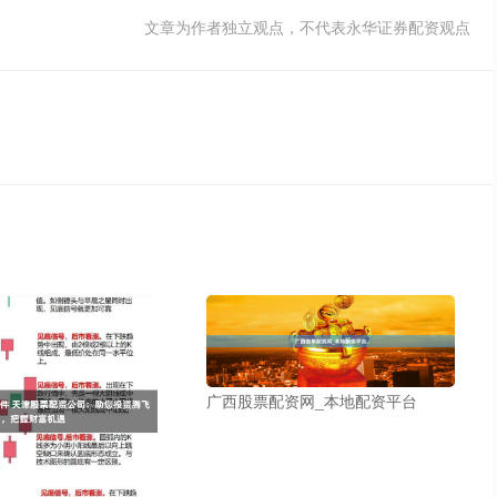
文章为作者独立观点，不代表永华证券配资观点
广西股票配资网_本地配资平台