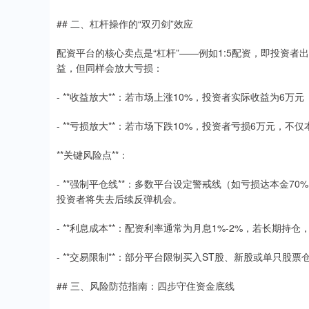
## 二、杠杆操作的“双刃剑”效应
配资平台的核心卖点是“杠杆”——例如1:5配资，即投资者
益，但同样会放大亏损：
- **收益放大**：若市场上涨10%，投资者实际收益为6万
- **亏损放大**：若市场下跌10%，投资者亏损6万元，
**关键风险点**：
- **强制平仓线**：多数平台设定警戒线（如亏损达本金
投资者将失去后续反弹机会。
- **利息成本**：配资利率通常为月息1%-2%，若长期持
- **交易限制**：部分平台限制买入ST股、新股或单只股
## 三、风险防范指南：四步守住资金底线