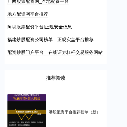
广西股票配资网_本地配资平台
地方配资网平台推荐
阿坝股票配资平台|正规安全低息
福建炒股配资公司榜单｜正规实盘平台推荐
配资炒股门户平台，在线证券杠杆交易服务网站
推荐阅读
港股配资平台推荐榜单（新）