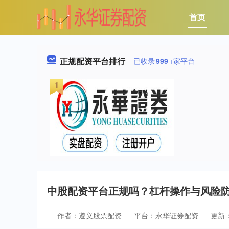
首页
正规配资平台排行
已收录
999
+家平台
中股配资平台正规吗？杠杆操作与风险
作者：遵义股票配资
平台：永华证券配资
更新：2