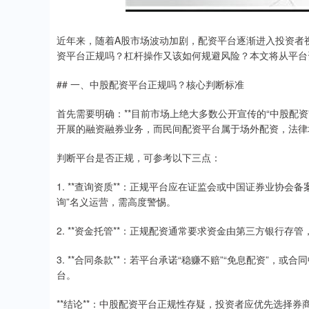
近年来，随着A股市场波动加剧，配资平台逐渐进入投资者
资平台正规吗？杠杆操作又该如何规避风险？本文将从平台
## 一、中股配资平台正规吗？核心判断标准
首先需要明确：**目前市场上绝大多数公开宣传的“中股配
开展的融资融券业务，而民间配资平台属于场外配资，法律
判断平台是否正规，可参考以下三点：
1. **查询资质**：正规平台应在证监会或中国证券业协会
询”名义运营，需高度警惕。
2. **资金托管**：正规配资通常要求资金由第三方银行
3. **合同条款**：若平台承诺“稳赚不赔”“免息配资”
台。
**结论**：中股配资平台正规性存疑，投资者应优先选择