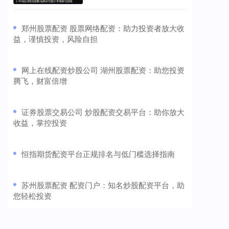
​郑州股票配资 股票网络配资：助力投资者放大收
益，谨慎投资，风险自担
​网上在线配资炒股公司 湖州股票配资：助您投资
腾飞，财富倍增
​证券股票交易公司 炒股配资交易平台：助你放大
收益，掌控投资
​恒指期货配资平台正规排名与低门槛选择指南
​苏州股票配资 配资门户：知名炒股配资平台，助
您轻松投资