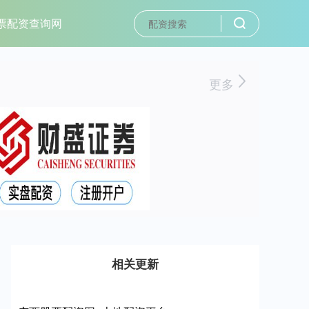
票配资查询网
更多
相关更新