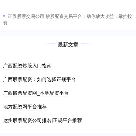
​证券股票交易公司 炒股配资交易平台：助你放大收益，掌控投
资
最新文章
广西配资炒股入门指南
广西股票配资：如何选择正规平台
广西股票配资网_本地配资平台
地方配资网平台推荐
达州股票配资公司排名|正规平台推荐