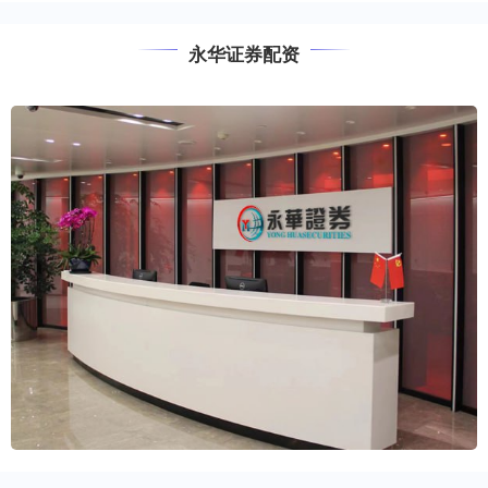
永华证券配资