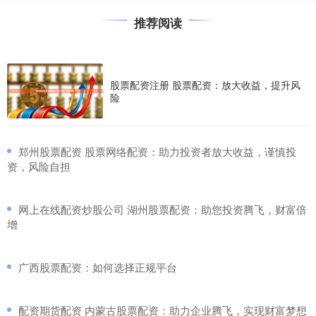
推荐阅读
股票配资注册 股票配资：放大收益，提升风
险
​郑州股票配资 股票网络配资：助力投资者放大收益，谨慎投
资，风险自担
​网上在线配资炒股公司 湖州股票配资：助您投资腾飞，财富倍
增
​广西股票配资：如何选择正规平台
​配资期货配资 内蒙古股票配资：助力企业腾飞，实现财富梦想