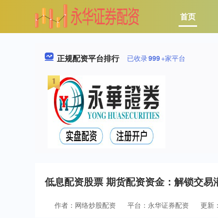
首页
正规配资平台排行
已收录
999
+家平台
低息配资股票 期货配资资金：解锁交易
作者：网络炒股配资
平台：永华证券配资
更新：2