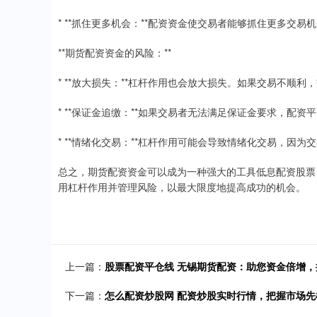
* **抓住更多机会：**配资资金使交易者能够抓住更多交
**期货配资资金的风险：**
* **放大损失：**杠杆作用也会放大损失。如果交易不顺
* **保证金追缴：**如果交易者无法满足保证金要求，配
* **情绪化交易：**杠杆作用可能会导致情绪化交易，因
总之，期货配资资金可以成为一种强大的工具低息配资股票
用杠杆作用并管理风险，以最大限度地提高成功的机会。
上一篇：
股票配资平仓线 无锡期货配资：助您资金倍增
下一篇：
怎么配资炒股网 配资炒股实时行情，把握市场先