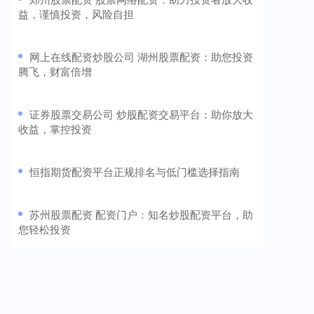
益，谨慎投资，风险自担
​网上在线配资炒股公司 湖州股票配资：助您投资
腾飞，财富倍增
​证券股票交易公司 炒股配资交易平台：助你放大
收益，掌控投资
​恒指期货配资平台正规排名与低门槛选择指南
​苏州股票配资 配资门户：知名炒股配资平台，助
您轻松投资