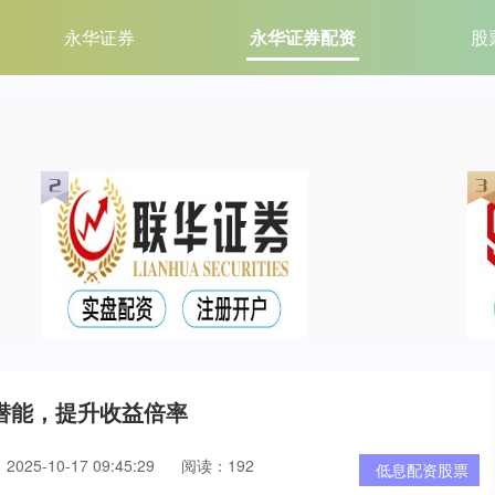
永华证券
永华证券配资
股
潜能，提升收益倍率
025-10-17 09:45:29
阅读：192
低息配资股票