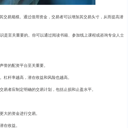
其交易规模。通过借用资金，交易者可以增加其交易头寸，从而提高潜
场知识是至关重要的。你可以通过阅读书籍、参加线上课程或咨询专业人士
良好声誉的配资平台至关重要。
金额。杠杆率越高，潜在收益和风险也越高。
要。交易者应制定明确的交易计划，包括止损和止盈水平。
余额更大的资金进行交易。
其潜在收益。