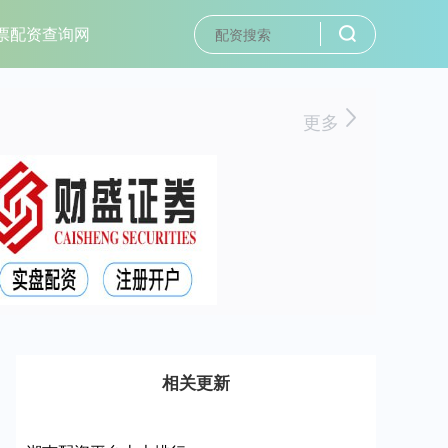
票配资查询网
更多
相关更新