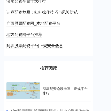
湖南配资平台十大排行
证券配资炒股：杠杆操作技巧与风险防范
广西股票配资网_本地配资平台
地方配资网平台推荐
阿坝股票配资平台|正规安全低息
推荐阅读
深圳配资论坛推荐丨正规平台
排行
​郑州股票配资 股票网络配资：助力投资者放大收