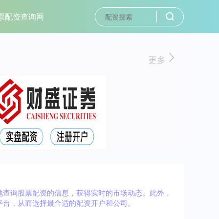
票配资查询网
更多
地查询股票配资的信息，获得实时的市场动态。此外，
平台，从而选择最合适的配资开户和公司。