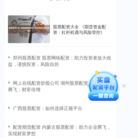
股票配资大全 《期货资金配
资：杠杆机遇与风险管控》
​郑州股票配资 股票网络配资：助力投资者放大收
益，谨慎投资，风险自担
​网上在线配资炒股公司 湖州股票配资：助您投资
腾飞，财富倍增
​广西股票配资：如何选择正规平台
​配资期货配资 内蒙古股票配资：助力企业腾飞，
实现财富梦想