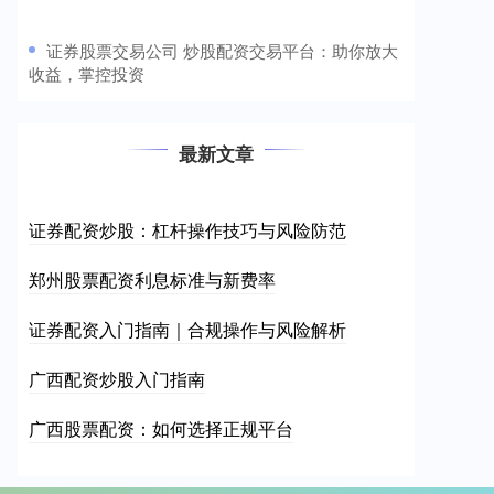
​证券股票交易公司 炒股配资交易平台：助你放大
收益，掌控投资
最新文章
证券配资炒股：杠杆操作技巧与风险防范
郑州股票配资利息标准与新费率
证券配资入门指南｜合规操作与风险解析
广西配资炒股入门指南
广西股票配资：如何选择正规平台