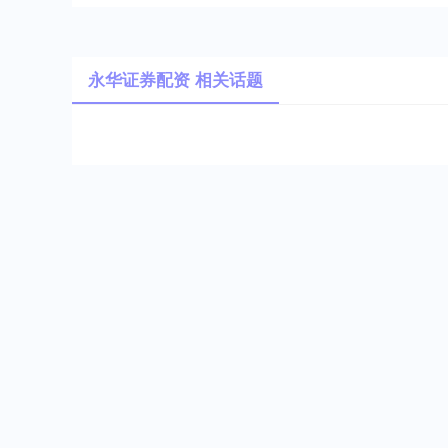
永华证券配资 相关话题