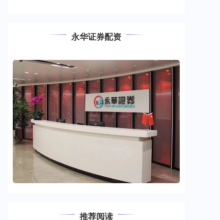
永华证券配资
推荐阅读