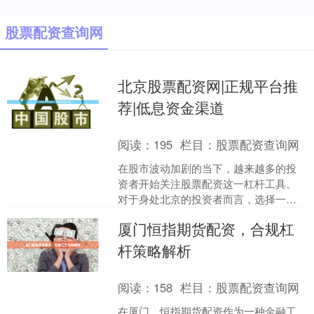
股票配资查询网
北京股票配资网|正规平台推
荐|低息资金渠道
阅读：
195
栏目：
股票配资查询网
在股市波动加剧的当下，越来越多的投
资者开始关注股票配资这一杠杆工具。
对于身处北京的投资者而言，选择一家
正规、安全且资金成本较低的配资平
厦门恒指期货配资，合规杠
台，是确保投资顺利开展的关....
杆策略解析
阅读：
158
栏目：
股票配资查询网
在厦门，恒指期货配资作为一种金融工