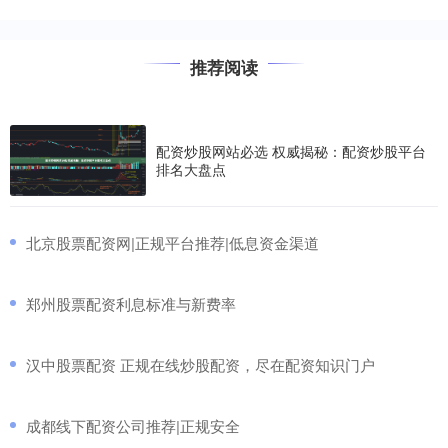
推荐阅读
配资炒股网站必选 权威揭秘：配资炒股平台
排名大盘点
​北京股票配资网|正规平台推荐|低息资金渠道
​郑州股票配资利息标准与新费率
​汉中股票配资 正规在线炒股配资，尽在配资知识门户
​成都线下配资公司推荐|正规安全