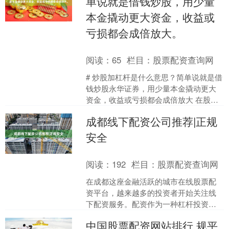
单说就是借钱炒股，用少量
本金撬动更大资金，收益或
亏损都会成倍放大。
阅读：
65
栏目：
股票配资查询网
# 炒股加杠杆是什么意思？简单说就是借
钱炒股永华证券，用少量本金撬动更大
资金，收益或亏损都会成倍放大 在股票
投资领域，“加杠杆”是一个高频词汇，尤
成都线下配资公司推荐|正规
其受到追求高回....
安全
阅读：
192
栏目：
股票配资查询网
在成都这座金融活跃的城市在线股票配
资平台，越来越多的投资者开始关注线
下配资服务。配资作为一种杠杆投资工
具，能够帮助投资者放大资金使用效
中国股票配资网站排行 规平
率，但选择一家正规安全的配....