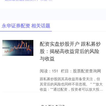
永华证券配资 相关话题
配资实盘炒股开户 跟私募炒
股：揭秘高收益背后的风险
与收益
阅读：
151
栏目：
股票配资查询网
跟私募炒股因其高收益而备受关注，但
其背后的风险也同样不容忽视。 * **放大
收益：**通过配资，投资者可以放大投资
收益，获得更高的回报。 **收益：** *
*....