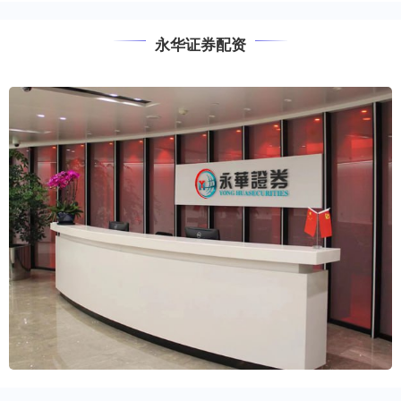
永华证券配资