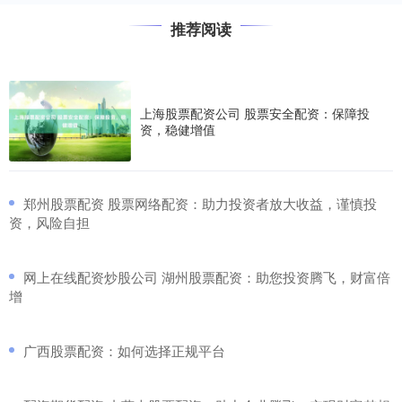
推荐阅读
上海股票配资公司 股票安全配资：保障投
资，稳健增值
​郑州股票配资 股票网络配资：助力投资者放大收益，谨慎投
资，风险自担
​网上在线配资炒股公司 湖州股票配资：助您投资腾飞，财富倍
增
​广西股票配资：如何选择正规平台