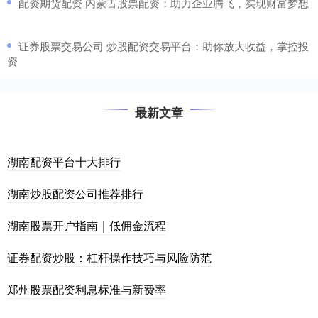
​配资期货配资 内蒙古股票配资：助力企业腾飞，实现财富梦想
​证券股票交易公司 炒股配资交易平台：助你放大收益，掌控投
资
最新文章
湖南配资平台十大排行
湖南炒股配资公司推荐排行
湖南股票开户指南｜低佣金流程
证券配资炒股：杠杆操作技巧与风险防范
郑州股票配资利息标准与新费率