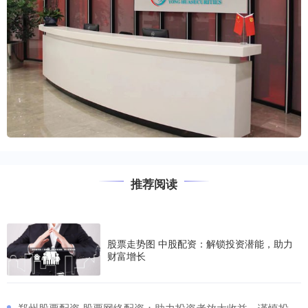
推荐阅读
股票走势图 中股配资：解锁投资潜能，助力
财富增长
​郑州股票配资 股票网络配资：助力投资者放大收益，谨慎投