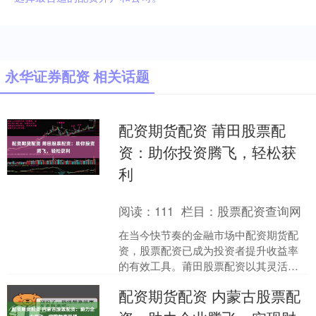
永华证券配资 相关话题
配资期货配资 莆田股票配
资：助你投资腾飞，轻松获
利
阅读：
111
栏目：
股票配资查询网
在当今快节奏的金融市场中配资期货配
资，股票配资已成为投资者提升收益率
的有效工具。莆田股票配资以其灵活的
杠杆机制和专业的服务，为投资者提供
配资期货配资 内蒙古股票配
了一个绝佳的投资机会。 ....