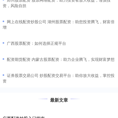
资，风险自担
​网上在线配资炒股公司 湖州股票配资：助您投资腾飞，财富倍
增
​广西股票配资：如何选择正规平台
​配资期货配资 内蒙古股票配资：助力企业腾飞，实现财富梦想
​证券股票交易公司 炒股配资交易平台：助你放大收益，掌控投
资
最新文章