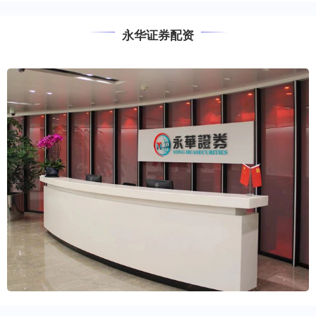
永华证券配资