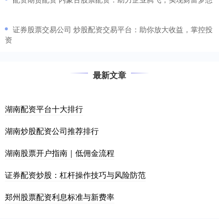
​证券股票交易公司 炒股配资交易平台：助你放大收益，掌控投
资
最新文章
湖南配资平台十大排行
湖南炒股配资公司推荐排行
湖南股票开户指南｜低佣金流程
证券配资炒股：杠杆操作技巧与风险防范
郑州股票配资利息标准与新费率