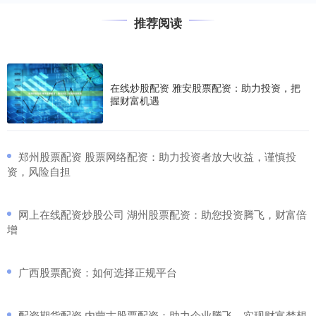
推荐阅读
在线炒股配资 雅安股票配资：助力投资，把
握财富机遇
​郑州股票配资 股票网络配资：助力投资者放大收益，谨慎投
资，风险自担
​网上在线配资炒股公司 湖州股票配资：助您投资腾飞，财富倍
增
​广西股票配资：如何选择正规平台
​配资期货配资 内蒙古股票配资：助力企业腾飞，实现财富梦想