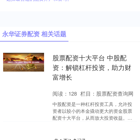
永华证券配资 相关话题
股票配资十大平台 中股配
资：解锁杠杆投资，助力财
富增长
阅读：
128
栏目：
股票配资查询网
中股配资是一种杠杆投资工具，允许投
资者以较小的本金撬动更大的资金股票
配资十大平台，从而放大投资收益。它
为投资者提供了以下优势： 股票配资是
指投资者通过向配资公司....