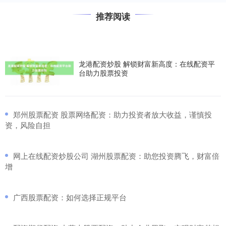
推荐阅读
龙港配资炒股 解锁财富新高度：在线配资平
台助力股票投资
​郑州股票配资 股票网络配资：助力投资者放大收益，谨慎投
资，风险自担
​网上在线配资炒股公司 湖州股票配资：助您投资腾飞，财富倍
增
​广西股票配资：如何选择正规平台