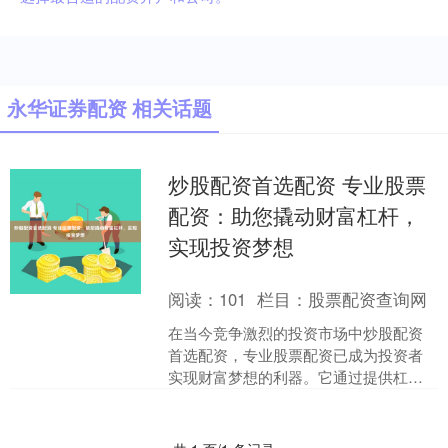
永华证券配资 相关话题
炒股配资首选配资 专业股票
配资：助您撬动财富杠杆，
实现投资梦想
阅读：
101
栏目：
股票配资查询网
在当今竞争激烈的投资市场中炒股配资
首选配资，专业股票配资已成为投资者
实现财富梦想的利器。它通过提供杠杆
资金，帮助投资者放大投资收益，撬动
更大的财富杠杆。 **利....