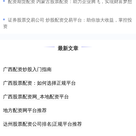
​配资期货配资 内蒙古股票配资：助力企业腾飞，实现财富梦想
​证券股票交易公司 炒股配资交易平台：助你放大收益，掌控投
资
最新文章
广西配资炒股入门指南
广西股票配资：如何选择正规平台
广西股票配资网_本地配资平台
地方配资网平台推荐
达州股票配资公司排名|正规平台推荐