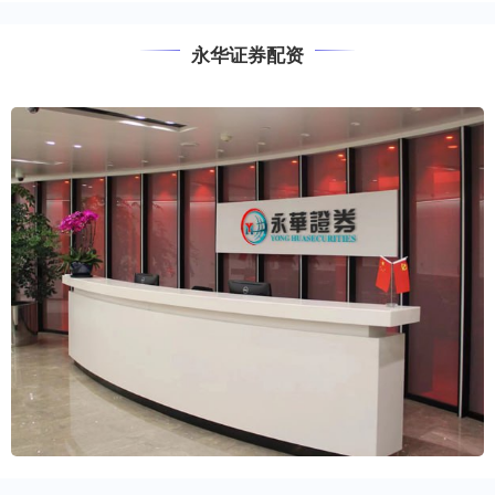
永华证券配资