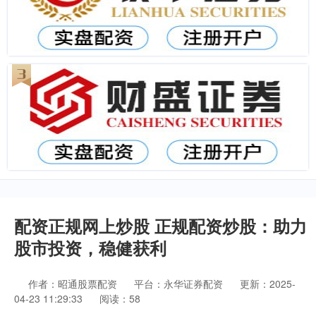
配资正规网上炒股 正规配资炒股：助力
股市投资，稳健获利
作者：昭通股票配资
平台：永华证券配资
更新：2025-
04-23 11:29:33
阅读：58