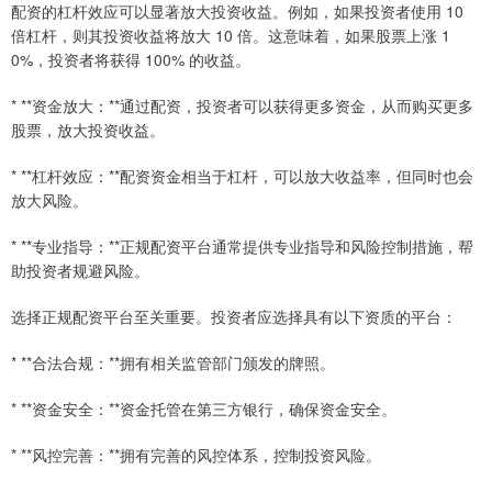
配资的杠杆效应可以显著放大投资收益。例如，如果投资者使用 10
倍杠杆，则其投资收益将放大 10 倍。这意味着，如果股票上涨 1
0%，投资者将获得 100% 的收益。
* **资金放大：**通过配资，投资者可以获得更多资金，从而购买更多
股票，放大投资收益。
* **杠杆效应：**配资资金相当于杠杆，可以放大收益率，但同时也会
放大风险。
* **专业指导：**正规配资平台通常提供专业指导和风险控制措施，帮
助投资者规避风险。
选择正规配资平台至关重要。投资者应选择具有以下资质的平台：
* **合法合规：**拥有相关监管部门颁发的牌照。
* **资金安全：**资金托管在第三方银行，确保资金安全。
* **风控完善：**拥有完善的风控体系，控制投资风险。