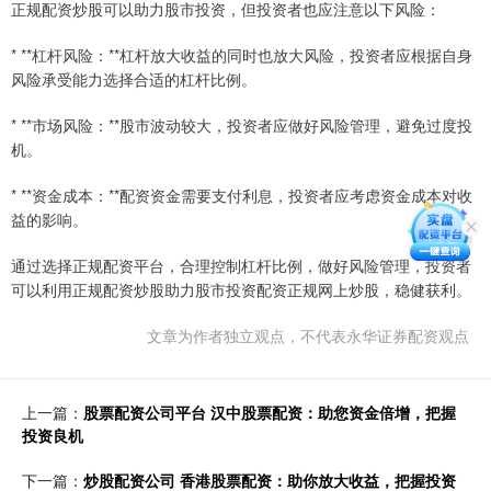
正规配资炒股可以助力股市投资，但投资者也应注意以下风险：
* **杠杆风险：**杠杆放大收益的同时也放大风险，投资者应根据自身
风险承受能力选择合适的杠杆比例。
* **市场风险：**股市波动较大，投资者应做好风险管理，避免过度投
机。
* **资金成本：**配资资金需要支付利息，投资者应考虑资金成本对收
益的影响。
通过选择正规配资平台，合理控制杠杆比例，做好风险管理，投资者
可以利用正规配资炒股助力股市投资配资正规网上炒股，稳健获利。
文章为作者独立观点，不代表永华证券配资观点
上一篇：
股票配资公司平台 汉中股票配资：助您资金倍增，把握
投资良机
下一篇：
炒股配资公司 香港股票配资：助你放大收益，把握投资