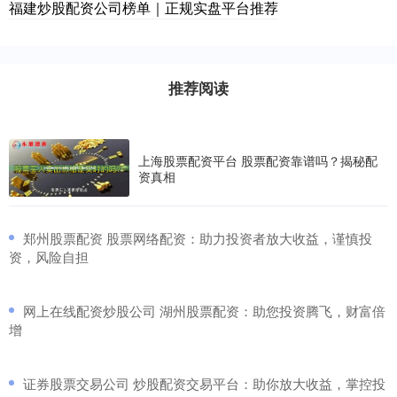
福建炒股配资公司榜单｜正规实盘平台推荐
推荐阅读
上海股票配资平台 股票配资靠谱吗？揭秘配
资真相
​郑州股票配资 股票网络配资：助力投资者放大收益，谨慎投
资，风险自担
​网上在线配资炒股公司 湖州股票配资：助您投资腾飞，财富倍
增
​证券股票交易公司 炒股配资交易平台：助你放大收益，掌控投