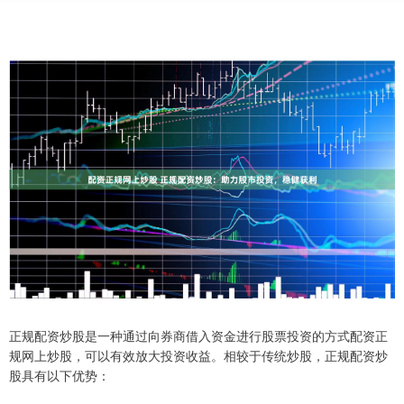
正规配资炒股是一种通过向券商借入资金进行股票投资的方式配资正
规网上炒股，可以有效放大投资收益。相较于传统炒股，正规配资炒
股具有以下优势：