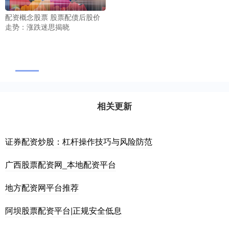
配资概念股票 股票配债后股价
走势：涨跌迷思揭晓
相关更新
证券配资炒股：杠杆操作技巧与风险防范
广西股票配资网_本地配资平台
地方配资网平台推荐
阿坝股票配资平台|正规安全低息