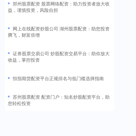
​郑州股票配资 股票网络配资：助力投资者放大收
益，谨慎投资，风险自担
​网上在线配资炒股公司 湖州股票配资：助您投资
腾飞，财富倍增
​证券股票交易公司 炒股配资交易平台：助你放大
收益，掌控投资
​恒指期货配资平台正规排名与低门槛选择指南
​苏州股票配资 配资门户：知名炒股配资平台，助
您轻松投资