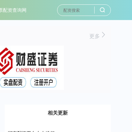
票配资查询网
更多
相关更新