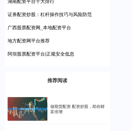
湖南配资平台十大排行
证券配资炒股：杠杆操作技巧与风险防范
广西股票配资网_本地配资平台
地方配资网平台推荐
阿坝股票配资平台|正规安全低息
推荐阅读
做期货配资 配资炒股，助你财
富倍增