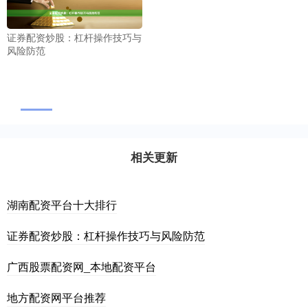
证券配资炒股：杠杆操作技巧与
风险防范
相关更新
湖南配资平台十大排行
证券配资炒股：杠杆操作技巧与风险防范
广西股票配资网_本地配资平台
地方配资网平台推荐