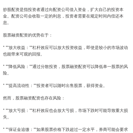
炒股配资是指投资者通过向配资公司借入资金，扩大自己的投资本
金。配资公司会收取一定的利息，投资者需要在规定时间内偿还本
息。
股票融资配资的优势在于：
* **放大收益：**杠杆效应可以放大投资收益，即使是较小的市场波动
也能带来可观的回报。
* **降低风险：**通过分散投资，股票融资配资可以降低单一股票的风
险。
* **提高流动性：**投资者可以随时出售股票，获得资金。
然而，股票融资配资也存在风险：
* **放大亏损：**杠杆效应也会放大亏损，市场下跌时可能导致重大损
失。
* **保证金追缴：**如果股票价格下跌超过一定水平，券商可能会要求