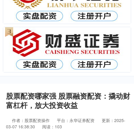
股票配资哪家强 股票融资配资：撬动财
富杠杆，放大投资收益
作者：股票配资操作
平台：永华证券配资
更新：2025-
03-07 16:38:30
阅读：103