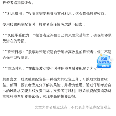
投资者追加保证金。
* **利息费用：**投资者需要向券商支付利息，这会降低投资收益。
使用股票融资配资时，投资者应谨慎考虑以下因素：
* **风险承受能力：**投资者应评估自己的风险承受能力，确保能够承
受潜在的亏损。
* **投资目标：**股票融资配资适合于追求高收益的投资者，但并不适
合保守型投资者。
* **市场时机：**在市场波动较小时使用股票融资配资更为安全。
总而言之，股票融资配资是一种强大的投资工具，可以放大投资收
益。然而，投资者应充分了解其风险，并谨慎使用。通过仔细考虑自
己的风险承受能力和投资目标，投资者可以利用股票融资配资撬动财
富杠杆股票配资哪家强，实现更高的投资回报。
文章为作者独立观点，不代表永华证券配资观点