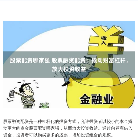
股票融资配资是一种杠杆化的投资方式，允许投资者以较小的本金撬
动更大的资金股票配资哪家强，从而放大投资收益。通过向券商借入
资金，投资者可以购买更多的股票，增加投资组合的规模。