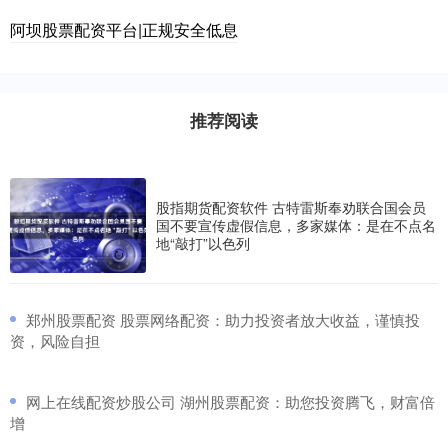
阿坝股票配资平台|正规安全低息
推荐阅读
股指期货配资软件 古特雷斯奉劝联合国会员
国不要宣传虚假信息，多家媒体：是在不点名
地“敲打”以色列
​郑州股票配资 股票网络配资：助力投资者放大收益，谨慎投
资，风险自担
​网上在线配资炒股公司 湖州股票配资：助您投资腾飞，财富倍
增