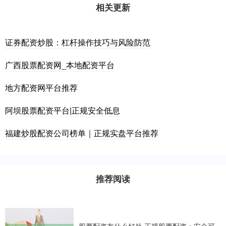
相关更新
证券配资炒股：杠杆操作技巧与风险防范
广西股票配资网_本地配资平台
地方配资网平台推荐
阿坝股票配资平台|正规安全低息
福建炒股配资公司榜单｜正规实盘平台推荐
推荐阅读