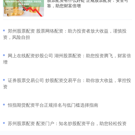
股票配资有什么好处 正规股票配资：安全可
靠，助您财富倍增
​郑州股票配资 股票网络配资：助力投资者放大收益，谨慎投
资，风险自担
​网上在线配资炒股公司 湖州股票配资：助您投资腾飞，财富倍
增
​证券股票交易公司 炒股配资交易平台：助你放大收益，掌控投
资
​恒指期货配资平台正规排名与低门槛选择指南
​苏州股票配资 配资门户：知名炒股配资平台，助您轻松投资