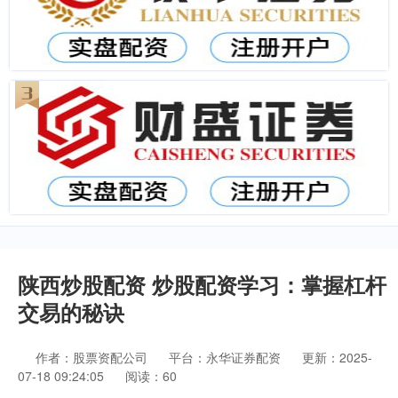
陕西炒股配资 炒股配资学习：掌握杠杆
交易的秘诀
作者：股票资配公司
平台：永华证券配资
更新：2025-
07-18 09:24:05
阅读：60