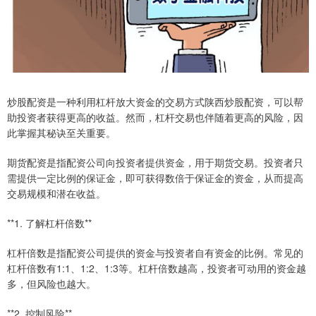
炒股配资是一种利用杠杆放大资金的交易方式陕西炒股配资，可以帮
助投资者获得更高的收益。然而，杠杆交易也伴随着更高的风险，因
此掌握其秘诀至关重要。
期货配资是指配资公司向投资者提供资金，用于期货交易。投资者只
需提供一定比例的保证金，即可获得数倍于保证金的资金，从而提高
交易规模和潜在收益。
**1. 了解杠杆倍数**
杠杆倍数是指配资公司提供的资金与投资者自有资金的比例。常见的
杠杆倍数有1:1、1:2、1:3等。杠杆倍数越高，投资者可动用的资金越
多，但风险也越大。
**2. 控制风险**