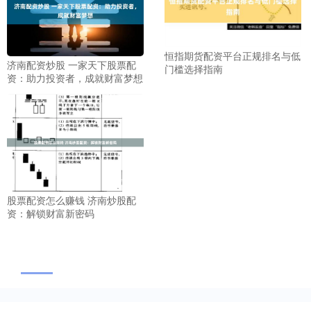
恒指期货配资平台正规排名与低
济南配资炒股 一家天下股票配
门槛选择指南
资：助力投资者，成就财富梦想
股票配资怎么赚钱 济南炒股配
资：解锁财富新密码