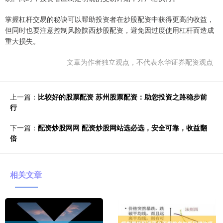
掌握杠杆交易的秘诀可以帮助投资者在炒股配资中获得更高的收益，
但同时也要注意控制风险陕西炒股配资，避免因过度使用杠杆而造成
重大损失。
文章为作者独立观点，不代表永华证券配资观点
上一篇：
比较好的股票配资 苏州股票配资：助您投资之路稳步前
行
下一篇：
配资炒股网网 配资炒股网站选必选，安全可靠，收益翻
倍
相关文章