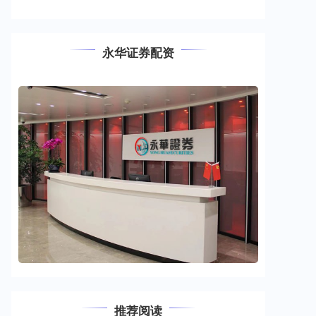
永华证券配资
推荐阅读