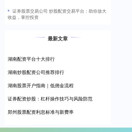
​证券股票交易公司 炒股配资交易平台：助你放大
收益，掌控投资
最新文章
湖南配资平台十大排行
湖南炒股配资公司推荐排行
湖南股票开户指南｜低佣金流程
证券配资炒股：杠杆操作技巧与风险防范
郑州股票配资利息标准与新费率