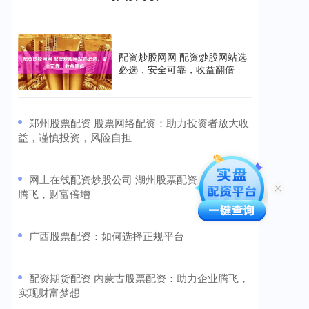
配资炒股网网 配资炒股网站选
必选，安全可靠，收益翻倍
​郑州股票配资 股票网络配资：助力投资者放大收
益，谨慎投资，风险自担
​网上在线配资炒股公司 湖州股票配资：助您投资
腾飞，财富倍增
​广西股票配资：如何选择正规平台
​配资期货配资 内蒙古股票配资：助力企业腾飞，
实现财富梦想