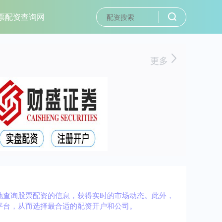
票配资查询网
更多
地查询股票配资的信息，获得实时的市场动态。此外，
平台，从而选择最合适的配资开户和公司。