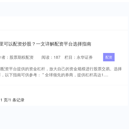
哪里可以配资炒股？一文详解配资平台选择指南
作者：股票期权配资
阅读：
187
栏目：
永华证券
配资
用配资平台提供的资金杠杆，放大自己的资金规模进行股票交易。选择
以下指南可供参考： * 全球领先的券商，提供杠杆高达1....
 1 页/1 条记录