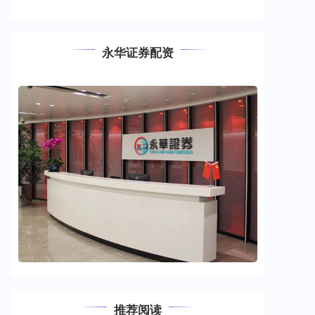
永华证券配资
推荐阅读