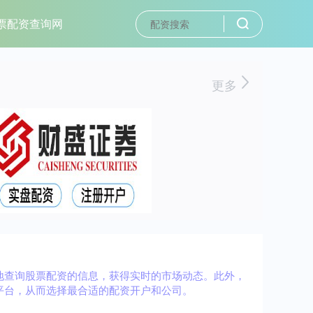
票配资查询网
更多
地查询股票配资的信息，获得实时的市场动态。此外，
平台，从而选择最合适的配资开户和公司。