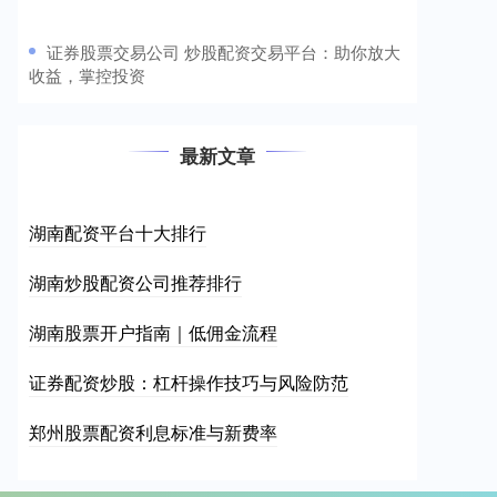
​证券股票交易公司 炒股配资交易平台：助你放大
收益，掌控投资
最新文章
湖南配资平台十大排行
湖南炒股配资公司推荐排行
湖南股票开户指南｜低佣金流程
证券配资炒股：杠杆操作技巧与风险防范
郑州股票配资利息标准与新费率