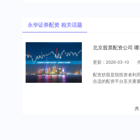
永华证券配资 相关话题
北京股票配资公司 
更新：2026-03-10
配资炒股是指投资者利
合适的配资平台至关重要，
共