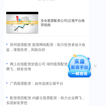
安全股票配资公司|正规平台推
荐指南
​郑州股票配资 股票网络配资：助力投资者放大收
益，谨慎投资，风险自担
​网上在线配资炒股公司 湖州股票配资：助您投资
腾飞，财富倍增
​广西股票配资：如何选择正规平台
​配资期货配资 内蒙古股票配资：助力企业腾飞，
实现财富梦想