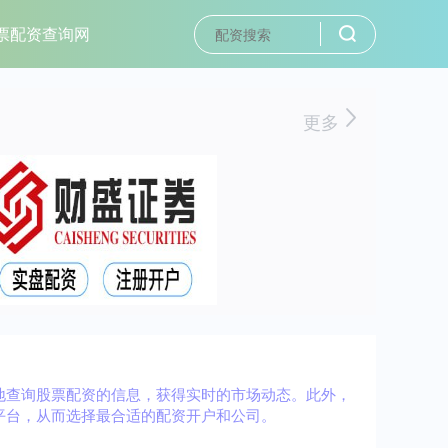
票配资查询网
更多
地查询股票配资的信息，获得实时的市场动态。此外，
平台，从而选择最合适的配资开户和公司。