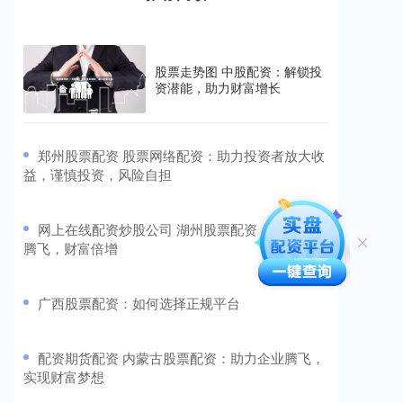
股票走势图 中股配资：解锁投
资潜能，助力财富增长
​郑州股票配资 股票网络配资：助力投资者放大收
益，谨慎投资，风险自担
​网上在线配资炒股公司 湖州股票配资：助您投资
腾飞，财富倍增
​广西股票配资：如何选择正规平台
​配资期货配资 内蒙古股票配资：助力企业腾飞，
实现财富梦想