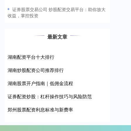
​证券股票交易公司 炒股配资交易平台：助你放大
收益，掌控投资
最新文章
湖南配资平台十大排行
湖南炒股配资公司推荐排行
湖南股票开户指南｜低佣金流程
证券配资炒股：杠杆操作技巧与风险防范
郑州股票配资利息标准与新费率