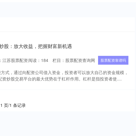
资炒股：放大收益，把握财富新机遇
：江苏股票配资
阅读：
184
栏目：
股票配资查询网
股票配资靠谱吗
股方式，通过向配资公司借入资金，投资者可以放大自己的资金规模，
配资炒股交易平台的最大优势在于杠杆作用。杠杆是指投资者使....
 1 页/1 条记录