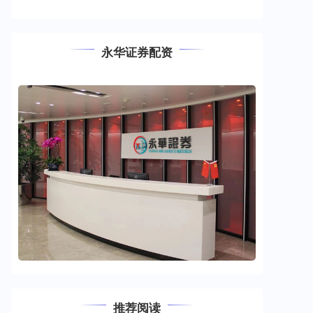
永华证券配资
推荐阅读