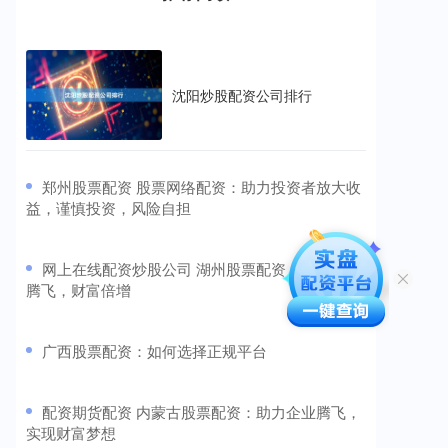
沈阳炒股配资公司排行
​郑州股票配资 股票网络配资：助力投资者放大收
益，谨慎投资，风险自担
​网上在线配资炒股公司 湖州股票配资：助您投资
腾飞，财富倍增
​广西股票配资：如何选择正规平台
​配资期货配资 内蒙古股票配资：助力企业腾飞，
实现财富梦想