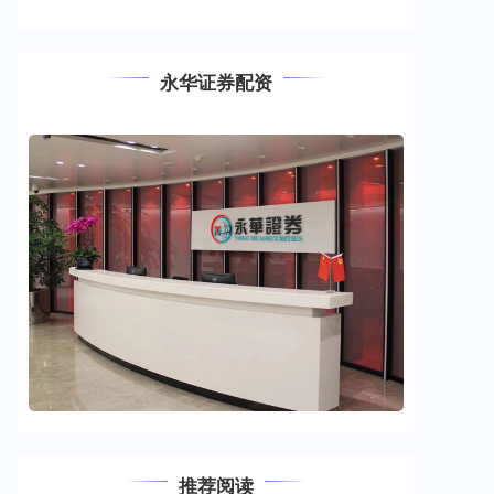
永华证券配资
推荐阅读