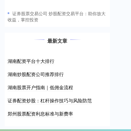
​证券股票交易公司 炒股配资交易平台：助你放大
收益，掌控投资
最新文章
湖南配资平台十大排行
湖南炒股配资公司推荐排行
湖南股票开户指南｜低佣金流程
证券配资炒股：杠杆操作技巧与风险防范
郑州股票配资利息标准与新费率