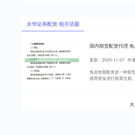
永华证券配资 相关话题
国内期货配资代理 
更新：2025-11-07
作
免息炒股配资是一种新
借用资金进行股票交易。
共