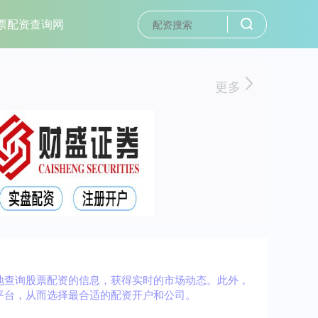
票配资查询网
更多
地查询股票配资的信息，获得实时的市场动态。此外，
平台，从而选择最合适的配资开户和公司。