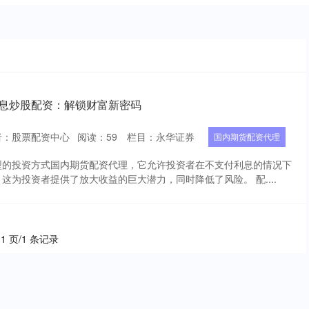
免息炒股配资：解锁财富新密码
者：股票配资中心
阅读：
59
栏目：
永华证券
国内期货配资代理
型的投资方式国内期货配资代理，它允许投资者在不支付利息的情况下
这为投资者提供了放大收益的巨大潜力，同时降低了风险。 配....
 1 页/1 条记录