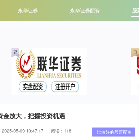
永华证券
永华证券配资
股
资金放大，把握投资机遇
025-05-09 10:47:17
阅读：118
比较好的股票配资