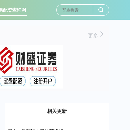
票配资查询网
更多
相关更新