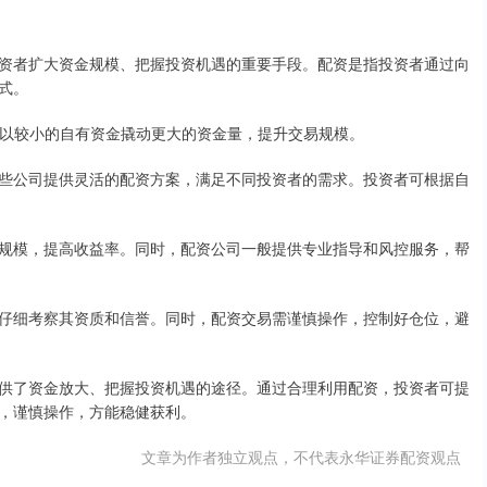
资者扩大资金规模、把握投资机遇的重要手段。配资是指投资者通过向
式。
能够以较小的自有资金撬动更大的资金量，提升交易规模。
些公司提供灵活的配资方案，满足不同投资者的需求。投资者可根据自
规模，提高收益率。同时，配资公司一般提供专业指导和风控服务，帮
仔细考察其资质和信誉。同时，配资交易需谨慎操作，控制好仓位，避
供了资金放大、把握投资机遇的途径。通过合理利用配资，投资者可提
，谨慎操作，方能稳健获利。
文章为作者独立观点，不代表永华证券配资观点