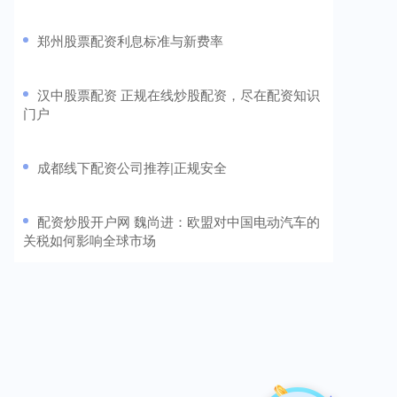
​郑州股票配资利息标准与新费率
​汉中股票配资 正规在线炒股配资，尽在配资知识
门户
​成都线下配资公司推荐|正规安全
​配资炒股开户网 魏尚进：欧盟对中国电动汽车的
关税如何影响全球市场