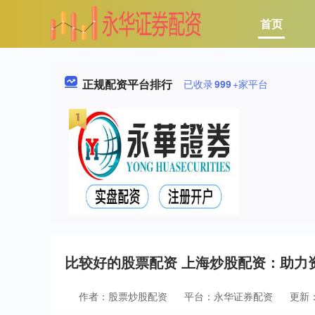
首页
正规配资平台排行
已收录
999
+家平台
比较好的股票配资 上海炒股配资：助力
作者：股票炒股配资
平台：永华证券配资
更新：2