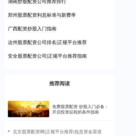
湖南炒股配资公司推荐排行
郑州股票配资利息标准与新费率
广西配资炒股入门指南
达州股票配资公司排名|正规平台推荐
安全股票配资公司|正规平台推荐指南
推荐阅读
免费股票配资 炒股入门必备：
开启投资征程的条件指南
​北京股票配资网|正规平台推荐|低息资金渠道