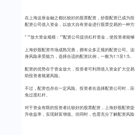
在上海这座金融之都比较好的股票配资，炒股配资已成为投
配资公司借入资金，以放大自有资金进行股票交易的一种方
* **放大资金规模：**配资公司提供杠杆资金，使投资者
上海炒股配资市场成熟完善，拥有众多正规的配资公司。这
身风险承受能力，选择合适的配资比例，一般为1:1至1:5。
配资的优势在于资金放大，投资者可利用借入资金扩大交易
助投资者规避风险。
不过，配资也存在一定风险。投资者在选择配资公司时，应
免过度杠杆。
对于资金有限的投资者比较好的股票配资，上海炒股配资提
升收益率，实现财富增值。但同时，也需充分了解配资风险