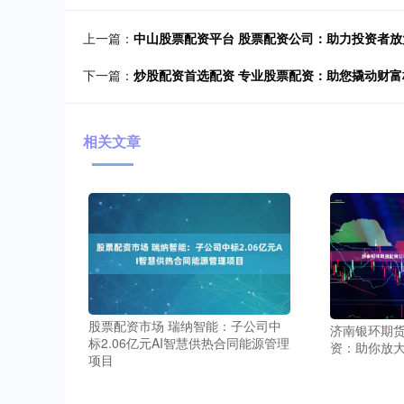
上一篇：
中山股票配资平台 股票配资公司：助力投资者
下一篇：
炒股配资首选配资 专业股票配资：助您撬动财
相关文章
股票配资市场 瑞纳智能：子公司中
济南银环期货
标2.06亿元AI智慧供热合同能源管理
资：助你放
项目