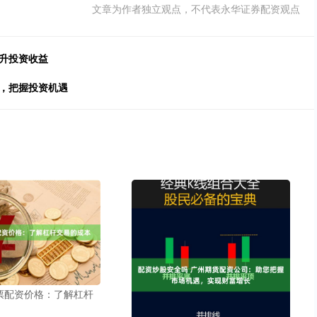
文章为作者独立观点，不代表永华证券配资观点
升投资收益
大，把握投资机遇
票配资价格：了解杠杆