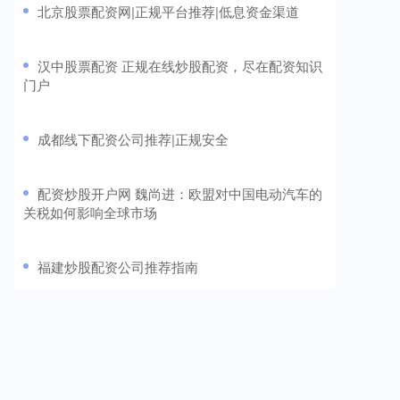
​北京股票配资网|正规平台推荐|低息资金渠道
​汉中股票配资 正规在线炒股配资，尽在配资知识
门户
​成都线下配资公司推荐|正规安全
​配资炒股开户网 魏尚进：欧盟对中国电动汽车的
关税如何影响全球市场
​福建炒股配资公司推荐指南