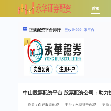
首页
正规配资平台排行
已收录
999
+家平台
中山股票配资平台 股票配资公司：助力
作者：白银股票配资
平台：永华证券配资
更新：2