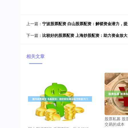
上一篇：
宁波股票配资 白山股票配资：解锁资金潜力，提
下一篇：
比较好的股票配资 上海炒股配资：助力资金放
相关文章
股票私募 股
交易的成本