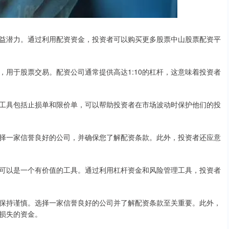
益潜力。通过利用配资资金，投资者可以购买更多股票中山股票配资平
用于股票交易。配资公司通常提供高达1:10的杠杆，这意味着投资者
工具包括止损单和限价单，可以帮助投资者在市场波动时保护他们的投
择一家信誉良好的公司，并确保您了解配资条款。此外，投资者还应意
可以是一个有价值的工具。通过利用杠杆资金和风险管理工具，投资者
保持谨慎。选择一家信誉良好的公司并了解配资条款至关重要。此外，
损失的资金。