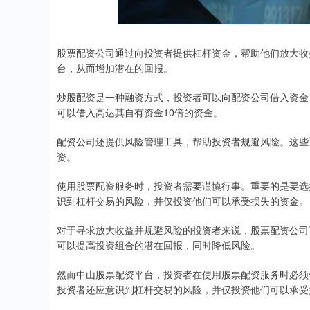
股票配资公司通过向投资者提供杠杆资金，帮助他们放大收
台，从而增加潜在的回报。
炒股配资是一种融资方式，投资者可以向配资公司借入资金，
可以借入高达其自有资金10倍的资金。
配资公司还提供风险管理工具，帮助投资者规避风险。这些
资。
使用股票配资服务时，投资者需要谨慎行事。重要的是要选
识到杠杆交易的风险，并仅投资他们可以承受损失的资金。
对于寻求放大收益并规避风险的投资者来说，股票配资公司
可以提高投资组合的潜在回报，同时降低风险。
然而中山股票配资平台，投资者在使用股票配资服务时必须
投资者还应意识到杠杆交易的风险，并仅投资他们可以承受