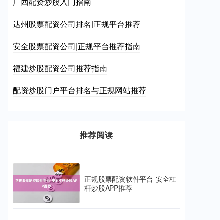
广西配资炒股入门指南
达州股票配资公司排名|正规平台推荐
安全股票配资公司|正规平台推荐指南
福建炒股配资公司推荐指南
配资炒股门户平台排名与正规网站推荐
推荐阅读
正规股票配资软件平台-安全杠
杆炒股APP推荐