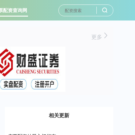
票配资查询网
更多
相关更新