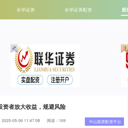
永华证券
永华证券配资
股
投资者放大收益，规避风险
025-05-06 11:47:08
阅读：169
中山股票配资平台