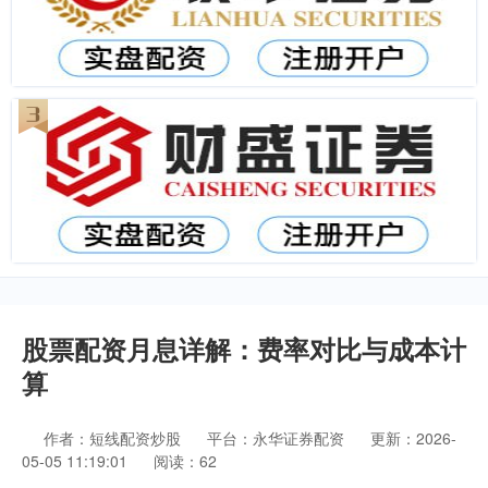
股票配资月息详解：费率对比与成本计
算
作者：短线配资炒股
平台：永华证券配资
更新：2026-
05-05 11:19:01
阅读：62