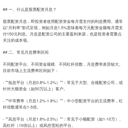
## 一、什么是股票配资月息？
股票配资月息，即投资者使用配资资金每月需支付的利息费用。通常
以“月利率”形式呈现，例如月息1.5%意味着每万元配资金额每月需支
付150元利息。月息是配资公司的主要盈利来源，也是投资者需重点
关注的成本项。
## 二、常见月息费率区间
不同配资平台、不同资金规模、不同杠杆倍数，月息费率差异较大。
目前市场上主流费率区间如下：
- **低息平台（月息0.8%-1.2%）**：常见于大型、合规配资公司，或
针对大额资金（如50万以上）客户。
- **中等费率（月息1.2%-1.8%）**：中小型配资平台的主流费率，杠
杆倍数通常在1-5倍。
- **高息平台（月息1.8%-2.5%）**：常见于小额配资（如1-10万）、
高杠杆（10倍以上）或风控宽松的平台。