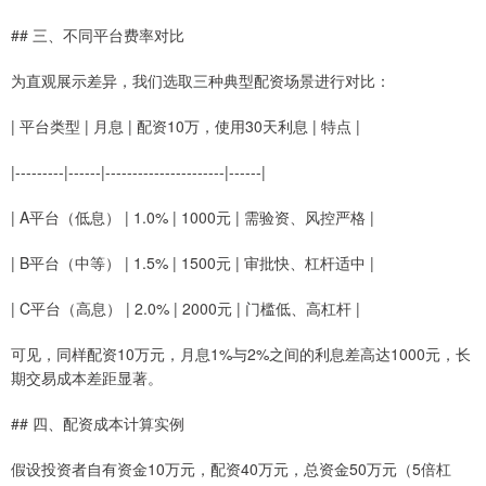
## 三、不同平台费率对比
为直观展示差异，我们选取三种典型配资场景进行对比：
| 平台类型 | 月息 | 配资10万，使用30天利息 | 特点 |
|---------|------|----------------------|------|
| A平台（低息） | 1.0% | 1000元 | 需验资、风控严格 |
| B平台（中等） | 1.5% | 1500元 | 审批快、杠杆适中 |
| C平台（高息） | 2.0% | 2000元 | 门槛低、高杠杆 |
可见，同样配资10万元，月息1%与2%之间的利息差高达1000元，长
期交易成本差距显著。
## 四、配资成本计算实例
假设投资者自有资金10万元，配资40万元，总资金50万元（5倍杠