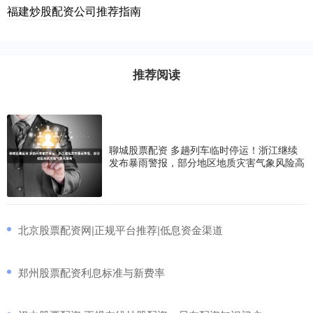
福建炒股配资公司推荐指南
推荐阅读
聊城股票配资 多趟列车临时停运！浙江继续
发布暴雨警报，部分地区地质灾害气象风险高
​北京股票配资网|正规平台推荐|低息资金渠道
​郑州股票配资利息标准与新费率