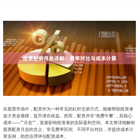
在股票市场中，配资作为一种常见的杠杆交易方式，能够帮助投资者
放大资金规模，提升潜在收益。然而，配资并非“免费午餐”，其核心
成本——**月息**，直接影响投资者的实际盈利空间。本文将详细解析
股票配资月息的含义、常见费率区间、不同平台对比，并提供成本计
算实例，助您合理评估配资成本。