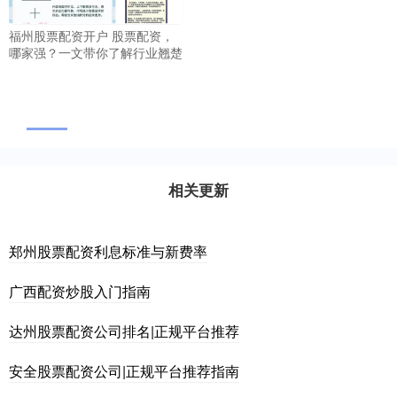
福州股票配资开户 股票配资，
哪家强？一文带你了解行业翘楚
相关更新
郑州股票配资利息标准与新费率
广西配资炒股入门指南
达州股票配资公司排名|正规平台推荐
安全股票配资公司|正规平台推荐指南