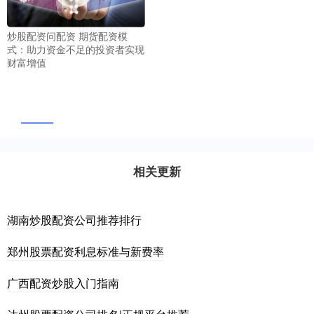
炒股配资问配资 期货配资模
式：助力资金不足的投资者实现
财富增值
相关更新
湖南炒股配资公司推荐排行
郑州股票配资利息标准与新费率
广西配资炒股入门指南