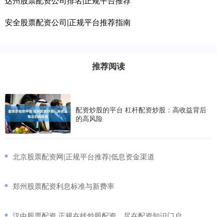
达州股票配资公司排名|正规平台推荐
安全股票配资公司|正规平台推荐指南
推荐阅读
配资炒股的平台 杠杆配资炒股：高收益背后
的高风险
​北京股票配资网|正规平台推荐|低息资金渠道
​郑州股票配资利息标准与新费率
​汉中股票配资 正规在线炒股配资，尽在配资知识门户