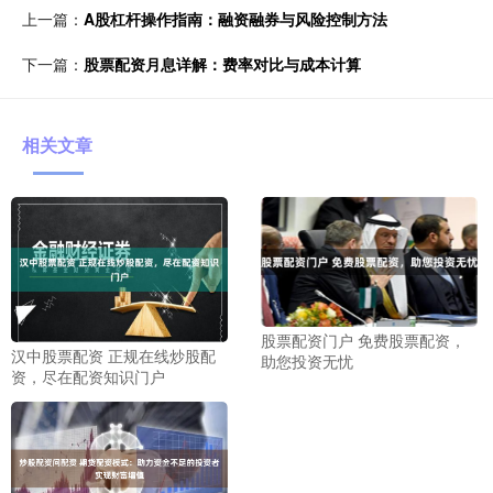
上一篇：
A股杠杆操作指南：融资融券与风险控制方法
下一篇：
股票配资月息详解：费率对比与成本计算
相关文章
股票配资门户 免费股票配资，
汉中股票配资 正规在线炒股配
助您投资无忧
资，尽在配资知识门户