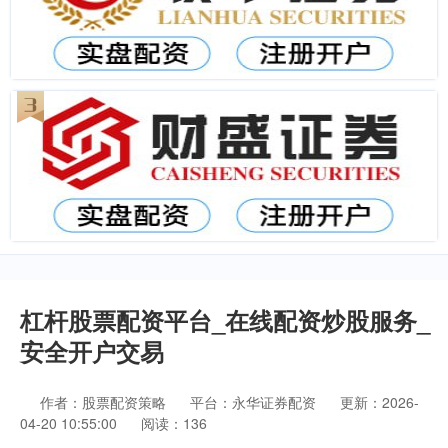
杠杆股票配资平台_在线配资炒股服务_
安全开户交易
作者：股票配资策略
平台：永华证券配资
更新：2026-
04-20 10:55:00
阅读：136