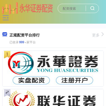
正规配资平台排行
更多
已收录
999
+家平台