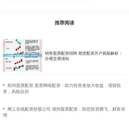
推荐阅读
销售股票配资招聘 期货配资开户风险解析：
合规交易须知
​郑州股票配资 股票网络配资：助力投资者放大收益，谨慎投
资，风险自担
​网上在线配资炒股公司 湖州股票配资：助您投资腾飞，财富倍
增