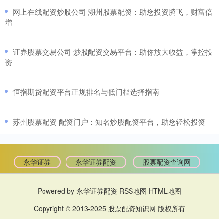
​网上在线配资炒股公司 湖州股票配资：助您投资腾飞，财富倍
增
​证券股票交易公司 炒股配资交易平台：助你放大收益，掌控投
资
​恒指期货配资平台正规排名与低门槛选择指南
​苏州股票配资 配资门户：知名炒股配资平台，助您轻松投资
永华证券
永华证券配资
股票配资查询网
Powered by
永华证券配资
RSS地图
HTML地图
Copyright
© 2013-2025
股票配资知识网
版权所有