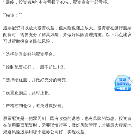
* 最终，投资者A的本金亏损了40%，配资资金全部亏损。
**结论：**
股票配资可以放大投资收益，但风险也随之放大。投资者在进行股票
配资时，需要充分了解其风险，并做好风险管理措施。以下几点建议
可以帮助投资者降低风险：
* 选择信誉良好的配资平台。
* 控制配资杠杆，一般不超过1:3。
* 选择绩优股，并做好充分的研究。
* 设置止损点，及时止损。
* 严格控制仓位，避免过度投资。
股票配资是一把双刃剑，既有收益的诱惑，也有风险的隐患。投资者
在使用股票配资时，需要谨慎行事，做好风险管理，才能最大程度地
规避风险股票用哪个证券公司好，实现收益。