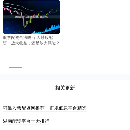
股票配资合法吗 个人炒股配
资：放大收益，还是放大风险？
相关更新
可靠股票配资网推荐：正规低息平台精选
湖南配资平台十大排行