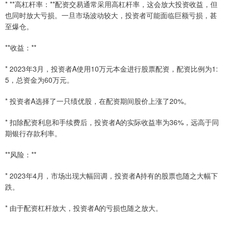
* **高杠杆率：**配资交易通常采用高杠杆率，这会放大投资收益，但
也同时放大亏损。一旦市场波动较大，投资者可能面临巨额亏损，甚
至爆仓。
**收益：**
* 2023年3月，投资者A使用10万元本金进行股票配资，配资比例为1:
5，总资金为60万元。
* 投资者A选择了一只绩优股，在配资期间股价上涨了20%。
* 扣除配资利息和手续费后，投资者A的实际收益率为36%，远高于同
期银行存款利率。
**风险：**
* 2023年4月，市场出现大幅回调，投资者A持有的股票也随之大幅下
跌。
* 由于配资杠杆放大，投资者A的亏损也随之放大。