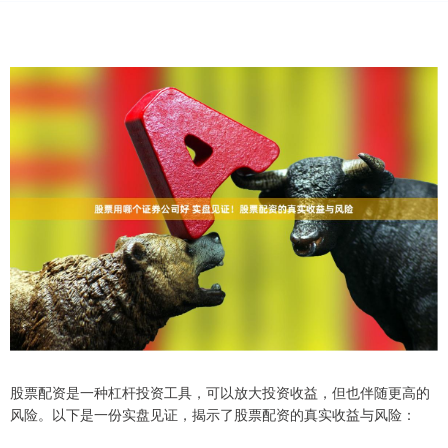
股票配资是一种杠杆投资工具，可以放大投资收益，但也伴随更高的
风险。以下是一份实盘见证，揭示了股票配资的真实收益与风险：