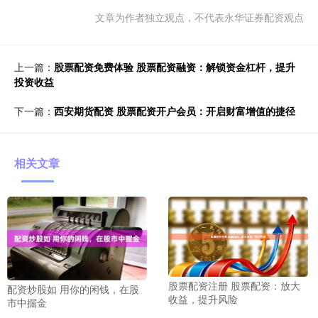
文章为作者独立观点，不代表永华证券配资观点
上一篇：
股票配资免费体验 股票配资融资：解锁资金杠杆，提升
投资收益
下一篇：
西安期货配资 股票配资开户会员：开启财富增值的捷径
相关文章
股票配资注册 股票配资：放大
配资炒股如 用你的闲钱，在股
收益，提升风险
市中掘金