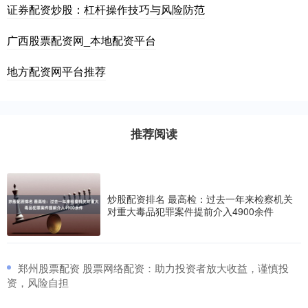
证券配资炒股：杠杆操作技巧与风险防范
广西股票配资网_本地配资平台
地方配资网平台推荐
推荐阅读
炒股配资排名 最高检：过去一年来检察机关
对重大毒品犯罪案件提前介入4900余件
​郑州股票配资 股票网络配资：助力投资者放大收益，谨慎投
资，风险自担