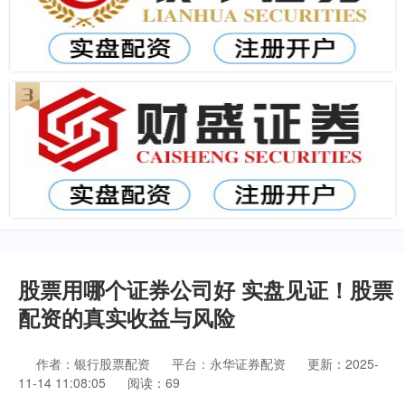
股票用哪个证券公司好 实盘见证！股票
配资的真实收益与风险
作者：银行股票配资
平台：永华证券配资
更新：2025-
11-14 11:08:05
阅读：69