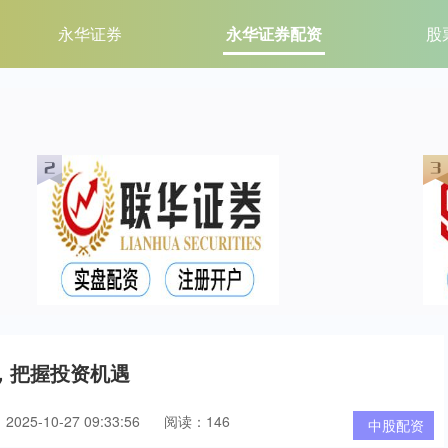
永华证券
永华证券配资
股
，把握投资机遇
025-10-27 09:33:56
阅读：146
中股配资