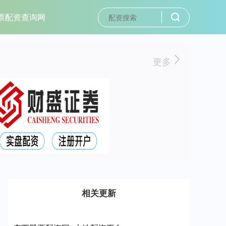
票配资查询网
更多
相关更新