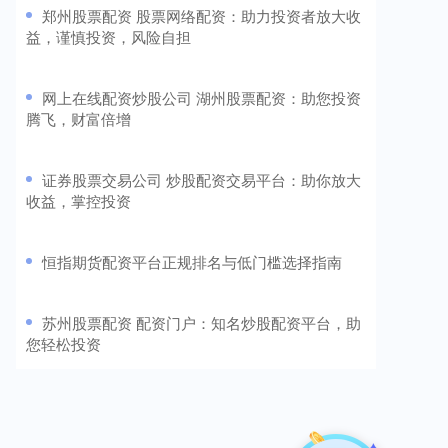
​郑州股票配资 股票网络配资：助力投资者放大收
益，谨慎投资，风险自担
​网上在线配资炒股公司 湖州股票配资：助您投资
腾飞，财富倍增
​证券股票交易公司 炒股配资交易平台：助你放大
收益，掌控投资
​恒指期货配资平台正规排名与低门槛选择指南
​苏州股票配资 配资门户：知名炒股配资平台，助
您轻松投资