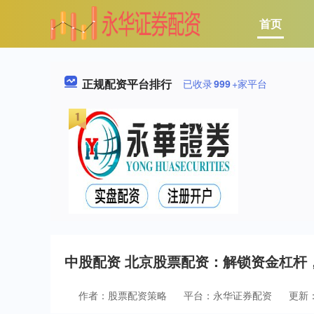
首页
正规配资平台排行
已收录
999
+家平台
中股配资 北京股票配资：解锁资金杠杆
作者：股票配资策略
平台：永华证券配资
更新：2