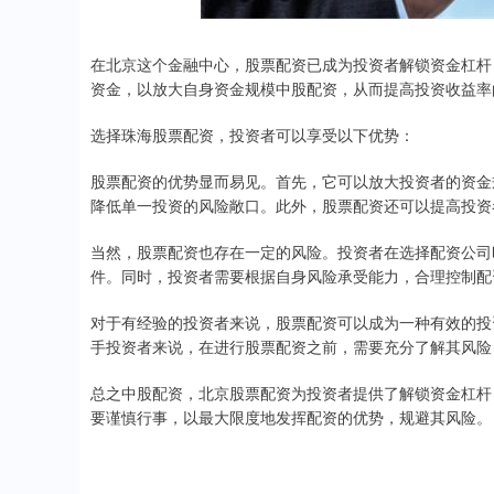
在北京这个金融中心，股票配资已成为投资者解锁资金杠杆
资金，以放大自身资金规模中股配资，从而提高投资收益率
选择珠海股票配资，投资者可以享受以下优势：
股票配资的优势显而易见。首先，它可以放大投资者的资金
降低单一投资的风险敞口。此外，股票配资还可以提高投资
当然，股票配资也存在一定的风险。投资者在选择配资公司
件。同时，投资者需要根据自身风险承受能力，合理控制配
对于有经验的投资者来说，股票配资可以成为一种有效的投
手投资者来说，在进行股票配资之前，需要充分了解其风险
总之中股配资，北京股票配资为投资者提供了解锁资金杠杆
要谨慎行事，以最大限度地发挥配资的优势，规避其风险。