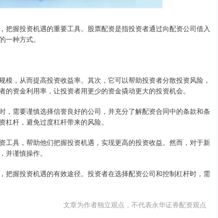
，把握投资机遇的重要工具。股票配资是指投资者通过向配资公司借入
的一种方式。
规模，从而提高投资收益率。其次，它可以帮助投资者分散投资风险，
者的资金利用率，让投资者用更少的资金撬动更大的投资机会。
时，需要谨慎选择信誉良好的公司，并充分了解配资合同中的条款和条
资杠杆，避免过度杠杆带来的风险。
资工具，帮助他们把握投资机遇，实现更高的投资收益。然而，对于新
，并谨慎操作。
，把握投资机遇的有效途径。投资者在选择配资公司和控制杠杆时，需
文章为作者独立观点，不代表永华证券配资观点