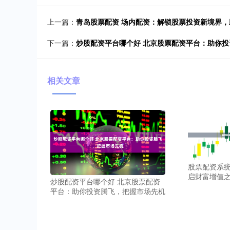
上一篇：
青岛股票配资 场内配资：解锁股票投资新境界
下一篇：
炒股配资平台哪个好 北京股票配资平台：助你
相关文章
股票配资系统
启财富增值
炒股配资平台哪个好 北京股票配资
平台：助你投资腾飞，把握市场先机