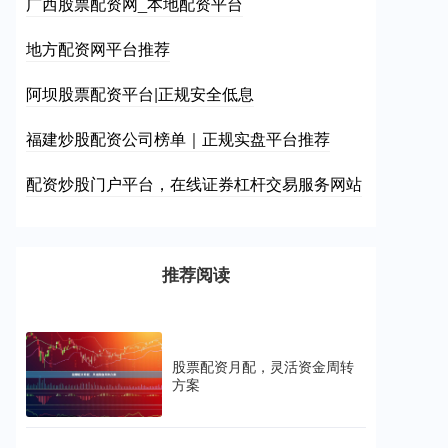
广西股票配资网_本地配资平台
地方配资网平台推荐
阿坝股票配资平台|正规安全低息
福建炒股配资公司榜单｜正规实盘平台推荐
配资炒股门户平台，在线证券杠杆交易服务网站
推荐阅读
股票配资月配，灵活资金周转
方案