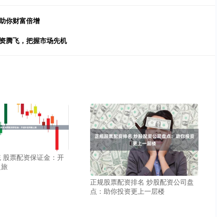
，助你财富倍增
投资腾飞，把握市场先机
 股票配资保证金：开
之旅
正规股票配资排名 炒股配资公司盘
点：助你投资更上一层楼