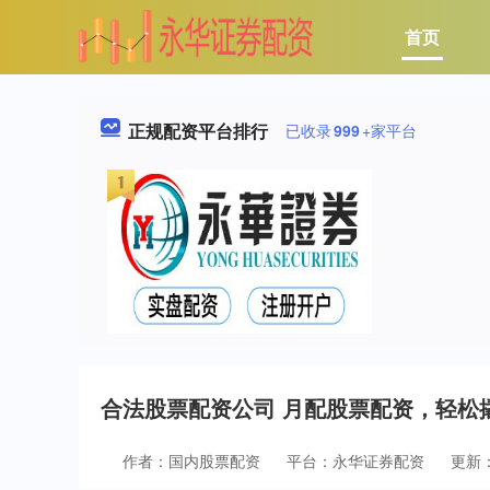
首页
正规配资平台排行
已收录
999
+家平台
合法股票配资公司 月配股票配资，轻松
作者：国内股票配资
平台：永华证券配资
更新：2