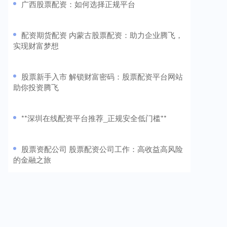
​广西股票配资：如何选择正规平台
​配资期货配资 内蒙古股票配资：助力企业腾飞，
实现财富梦想
​股票新手入市 解锁财富密码：股票配资平台网站
助你投资腾飞
​**深圳在线配资平台推荐_正规安全低门槛**
​股票资配公司 股票配资公司工作：高收益高风险
的金融之旅