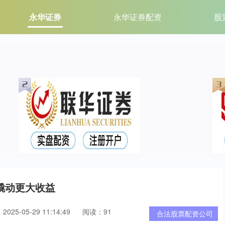
永华证券
永华证券配资
股
撬动更大收益
025-05-29 11:14:49
阅读：91
合法股票配资公司