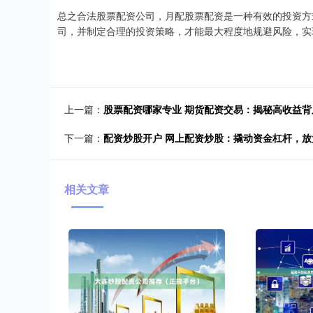
总之合法股票配资公司，月配股票配资是一种有效的投资方
司，并制定合理的投资策略，才能最大程度地规避风险，实
上一篇：
股票配资哪家专业 期货配资交易：揭秘高收益
下一篇：
配资炒股开户 网上配资炒股：撬动资金杠杆，放
相关文章