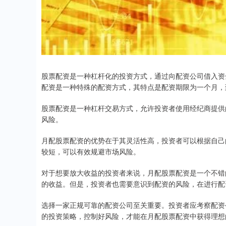
股票配资是一种杠杆化的投资方式，通过向配资公司借入资
配资是一种特殊的配资方式，其特点是配资期限为一个月，
股票配资是一种杠杆交易方式，允许投资者使用经纪商提供
风险。
月配股票配资的优势在于其灵活性高，投资者可以根据自己
较短，可以有效规避市场风险。
对于想要放大收益的投资者来说，月配股票配资是一个不错
的收益。但是，投资者也需要意识到配资的风险，在进行配
选择一家正规可靠的配资公司至关重要。投资者应考察配资
的投资策略，控制好风险，才能在月配股票配资中获得理想