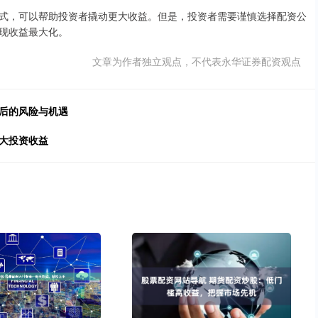
式，可以帮助投资者撬动更大收益。但是，投资者需要谨慎选择配资公
现收益最大化。
文章为作者独立观点，不代表永华证券配资观点
背后的风险与机遇
大投资收益