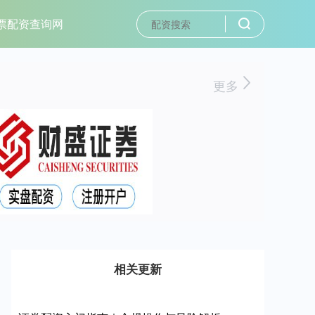
票配资查询网
更多
相关更新