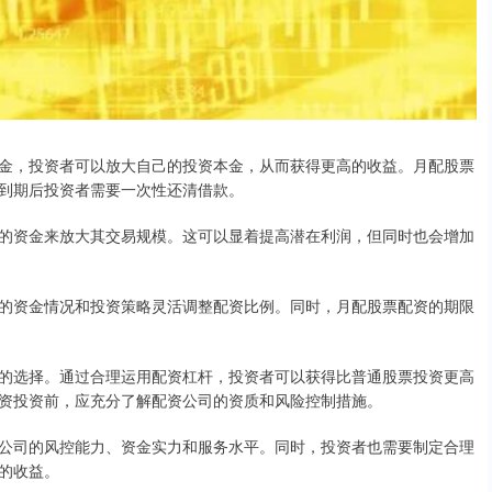
金，投资者可以放大自己的投资本金，从而获得更高的收益。月配股票
到期后投资者需要一次性还清借款。
的资金来放大其交易规模。这可以显着提高潜在利润，但同时也会增加
的资金情况和投资策略灵活调整配资比例。同时，月配股票配资的期限
的选择。通过合理运用配资杠杆，投资者可以获得比普通股票投资更高
资投资前，应充分了解配资公司的资质和风险控制措施。
公司的风控能力、资金实力和服务水平。同时，投资者也需要制定合理
的收益。