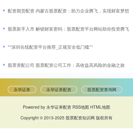
​配资期货配资 内蒙古股票配资：助力企业腾飞，实现财富梦想
​股票新手入市 解锁财富密码：股票配资平台网站助你投资腾飞
​**深圳在线配资平台推荐_正规安全低门槛**
​股票资配公司 股票配资公司工作：高收益高风险的金融之旅
永华证券
永华证券配资
股票配资查询网
Powered by
永华证券配资
RSS地图
HTML地图
Copyright
© 2013-2025
股票配资知识网
版权所有