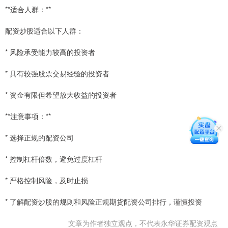
**适合人群：**
配资炒股适合以下人群：
* 风险承受能力较高的投资者
* 具有较强股票交易经验的投资者
* 资金有限但希望放大收益的投资者
**注意事项：**
* 选择正规的配资公司
* 控制杠杆倍数，避免过度杠杆
* 严格控制风险，及时止损
* 了解配资炒股的规则和风险正规期货配资公司排行，谨慎投资
文章为作者独立观点，不代表永华证券配资观点