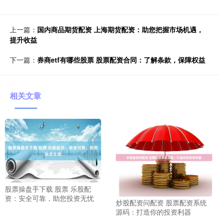
上一篇：
国内商品期货配资 上海期货配资：助您把握市场机遇，
提升收益
下一篇：
券商etf有哪些股票 股票配资合同：了解条款，保障权益
相关文章
股票操盘手下载 股票 乐股配
资：安全可靠，助您投资无忧
炒股配资问配资 股票配资系统
源码：打造你的投资利器