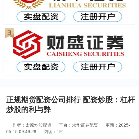
正规期货配资公司排行 配资炒股：杠杆
炒股的利与弊
作者：太原炒股配资
平台：永华证券配资
更新：2025-
05-15 09:49:26
阅读：191