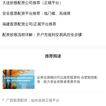
大连炒股配资公司推荐（正规平台）
安全股票配资平台推荐：低门槛、高保障
福建股票配资公司|正规平台推荐
配资炒股流程详解：开户充值到交易风控全步骤
推荐阅读
证券交易顾问可以推荐股票吗 合肥期货配
资：助力资金有限者逐鹿市场
​广西股票配资：如何选择正规平台