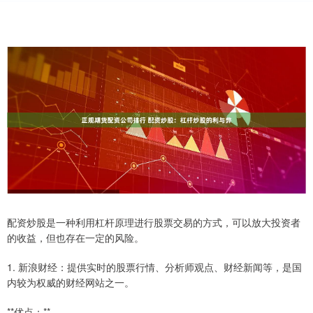
配资炒股是一种利用杠杆原理进行股票交易的方式，可以放大投资者
的收益，但也存在一定的风险。
1. 新浪财经：提供实时的股票行情、分析师观点、财经新闻等，是国
内较为权威的财经网站之一。
**优点：**