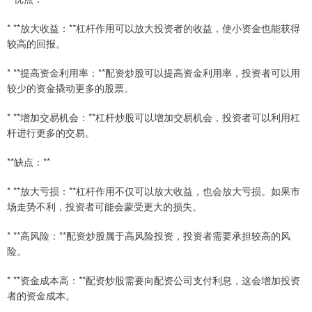
* **放大收益：**杠杆作用可以放大投资者的收益，使小资金也能获得
较高的回报。
* **提高资金利用率：**配资炒股可以提高资金利用率，投资者可以用
较少的资金撬动更多的股票。
* **增加交易机会：**杠杆炒股可以增加交易机会，投资者可以利用杠
杆进行更多的交易。
**缺点：**
* **放大亏损：**杠杆作用不仅可以放大收益，也会放大亏损。如果市
场走势不利，投资者可能会蒙受更大的损失。
* **高风险：**配资炒股属于高风险投资，投资者需要承担较高的风
险。
* **资金成本高：**配资炒股需要向配资公司支付利息，这会增加投资
者的资金成本。