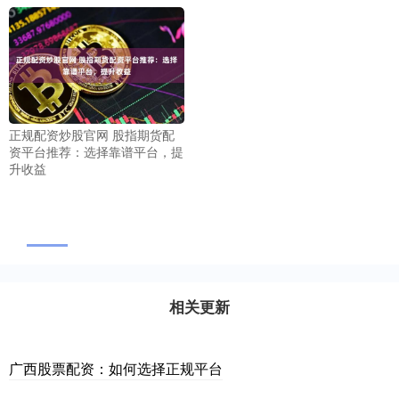
正规配资炒股官网 股指期货配
资平台推荐：选择靠谱平台，提
升收益
相关更新
广西股票配资：如何选择正规平台