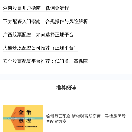
湖南股票开户指南｜低佣金流程
证券配资入门指南｜合规操作与风险解析
广西股票配资：如何选择正规平台
大连炒股配资公司推荐（正规平台）
安全股票配资平台推荐：低门槛、高保障
推荐阅读
徐州股票配资 解锁财富新高度：寻找最优股
票配资方案