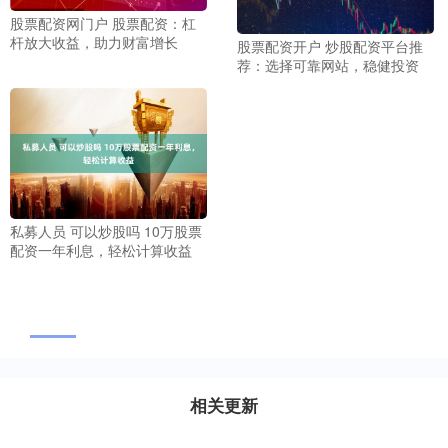
股票配资网门户 股票配资：杠
杆放大收益，助力财富增长
股票配资开户 炒股配资平台推
荐：选择可靠网站，稳健投资
私募人员 可以炒股吗 10万股票
配资一年利息，轻松计算收益
相关更新