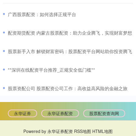
​广西股票配资：如何选择正规平台
​配资期货配资 内蒙古股票配资：助力企业腾飞，实现财富梦想
​股票新手入市 解锁财富密码：股票配资平台网站助你投资腾飞
​**深圳在线配资平台推荐_正规安全低门槛**
​股票资配公司 股票配资公司工作：高收益高风险的金融之旅
永华证券
永华证券配资
股票配资查询网
Powered by
永华证券配资
RSS地图
HTML地图