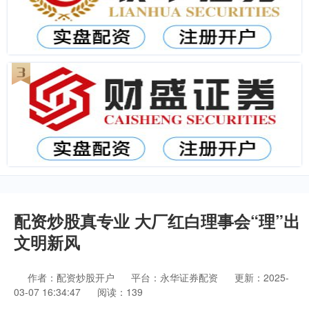
配资炒股真专业 大厂红白理事会“理”出
文明新风
作者：配资炒股开户
平台：永华证券配资
更新：2025-
03-07 16:34:47
阅读：139