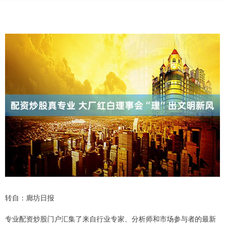
转自：廊坊日报
专业配资炒股门户汇集了来自行业专家、分析师和市场参与者的最新