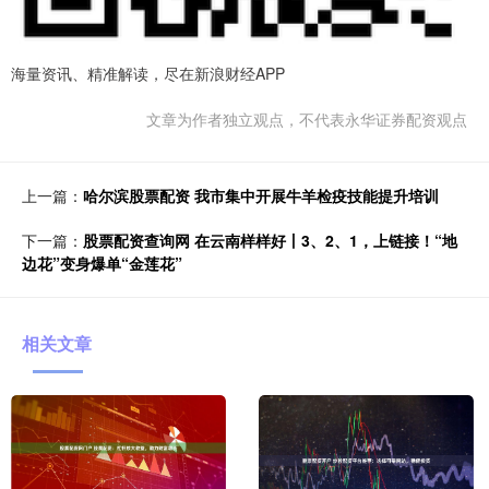
海量资讯、精准解读，尽在新浪财经APP
文章为作者独立观点，不代表永华证券配资观点
上一篇：
哈尔滨股票配资 我市集中开展牛羊检疫技能提升培训
下一篇：
股票配资查询网 在云南样样好丨3、2、1，上链接！“地
边花”变身爆单“金莲花”
相关文章