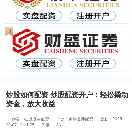
炒股如何配资 炒股配资开户：轻松撬动
资金，放大收益
作者：在线股票配资
平台：永华证券配资
更新：2025-
03-07 16:11:25
阅读：186