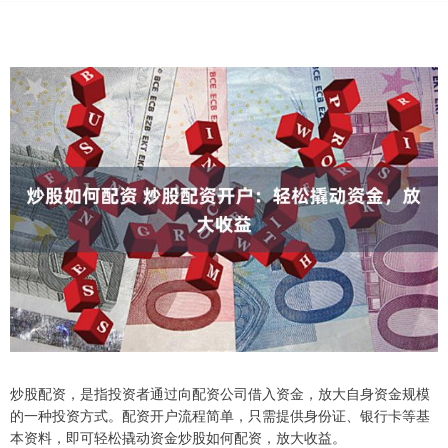
炒股配资，是指投资者通过向配资公司借入资金，放大自身资金规模
的一种投资方式。配资开户流程简单，只需提供身份证、银行卡等基
本资料，即可轻松撬动资金炒股如何配资，放大收益。