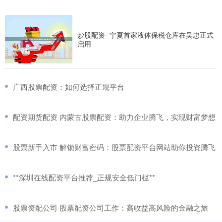
炒股配资- 宁夏首家液体保税仓库在吴忠正式
启用
​广西股票配资：如何选择正规平台
​配资期货配资 内蒙古股票配资：助力企业腾飞，实现财富梦想
​股票新手入市 解锁财富密码：股票配资平台网站助你投资腾飞
​**深圳在线配资平台推荐_正规安全低门槛**
​股票资配公司 股票配资公司工作：高收益高风险的金融之旅