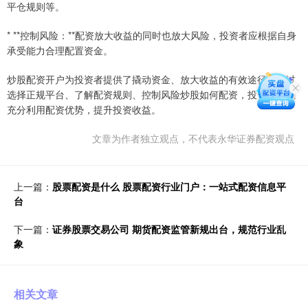
平仓规则等。
* **控制风险：**配资放大收益的同时也放大风险，投资者应根据自身
承受能力合理配置资金。
炒股配资开户为投资者提供了撬动资金、放大收益的有效途径。通过
选择正规平台、了解配资规则、控制风险炒股如何配资，投资者可以
充分利用配资优势，提升投资收益。
文章为作者独立观点，不代表永华证券配资观点
上一篇：
股票配资是什么 股票配资行业门户：一站式配资信息平
台
下一篇：
证券股票交易公司 期货配资监管新规出台，规范行业乱
象
相关文章