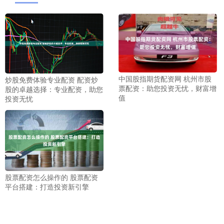
中国股指期货配资网 杭州市股
炒股免费体验专业配资 配资炒
票配资：助您投资无忧，财富增
股的卓越选择：专业配资，助您
值
投资无忧
股票配资怎么操作的 股票配资
平台搭建：打造投资新引擎