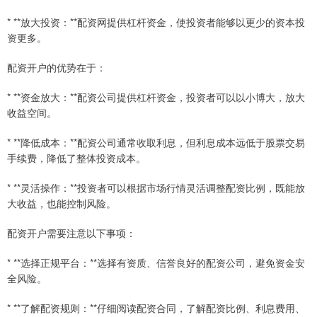
* **放大投资：**配资网提供杠杆资金，使投资者能够以更少的资本投
资更多。
配资开户的优势在于：
* **资金放大：**配资公司提供杠杆资金，投资者可以以小博大，放大
收益空间。
* **降低成本：**配资公司通常收取利息，但利息成本远低于股票交易
手续费，降低了整体投资成本。
* **灵活操作：**投资者可以根据市场行情灵活调整配资比例，既能放
大收益，也能控制风险。
配资开户需要注意以下事项：
* **选择正规平台：**选择有资质、信誉良好的配资公司，避免资金安
全风险。
* **了解配资规则：**仔细阅读配资合同，了解配资比例、利息费用、