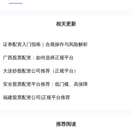
相关更新
证券配资入门指南｜合规操作与风险解析
广西股票配资：如何选择正规平台
大连炒股配资公司推荐（正规平台）
安全股票配资平台推荐：低门槛、高保障
福建股票配资公司|正规平台推荐
推荐阅读