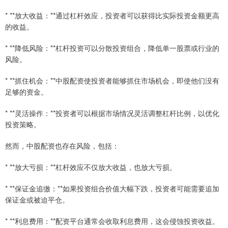
* **放大收益：**通过杠杆效应，投资者可以获得比实际投资金额更高
的收益。
* **降低风险：**杠杆投资可以分散投资组合，降低单一股票或行业的
风险。
* **抓住机会：**中股配资使投资者能够抓住市场机会，即使他们没有
足够的资金。
* **灵活操作：**投资者可以根据市场情况灵活调整杠杆比例，以优化
投资策略。
然而，中股配资也存在风险，包括：
* **放大亏损：**杠杆效应不仅放大收益，也放大亏损。
* **保证金追缴：**如果投资组合价值大幅下跌，投资者可能需要追加
保证金或被迫平仓。
* **利息费用：**配资平台通常会收取利息费用，这会侵蚀投资收益。