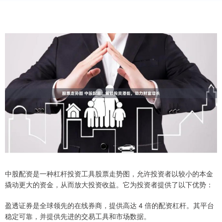
中股配资是一种杠杆投资工具股票走势图，允许投资者以较小的本金
撬动更大的资金，从而放大投资收益。它为投资者提供了以下优势：
盈透证券是全球领先的在线券商，提供高达 4 倍的配资杠杆。其平台
稳定可靠，并提供先进的交易工具和市场数据。