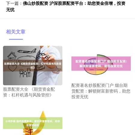
下一篇：
佛山炒股配资 沪深股票配资平台：助您资金倍增，投资
无忧
相关文章
配资著名炒股配资门户 烟台期
股票配资大全 《期货资金配
货配资：解锁财富新密码，助您
资：杠杆机遇与风险管控》
投资无忧