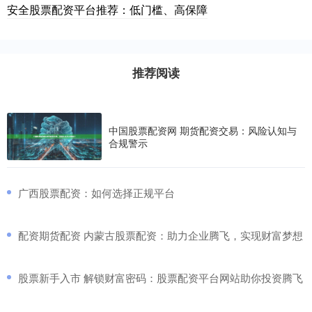
安全股票配资平台推荐：低门槛、高保障
推荐阅读
中国股票配资网 期货配资交易：风险认知与
合规警示
​广西股票配资：如何选择正规平台
​配资期货配资 内蒙古股票配资：助力企业腾飞，实现财富梦想
​股票新手入市 解锁财富密码：股票配资平台网站助你投资腾飞