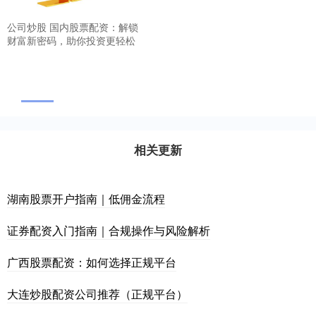
公司炒股 国内股票配资：解锁
财富新密码，助你投资更轻松
相关更新
湖南股票开户指南｜低佣金流程
证券配资入门指南｜合规操作与风险解析
广西股票配资：如何选择正规平台
大连炒股配资公司推荐（正规平台）