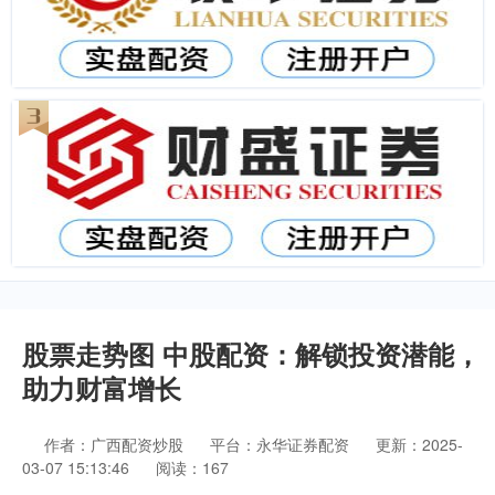
股票走势图 中股配资：解锁投资潜能，
助力财富增长
作者：广西配资炒股
平台：永华证券配资
更新：2025-
03-07 15:13:46
阅读：167