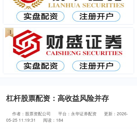
杠杆股票配资：高收益风险并存
作者：股票资配公司
平台：永华证券配资
更新：2026-
05-25 11:19:31
阅读：184