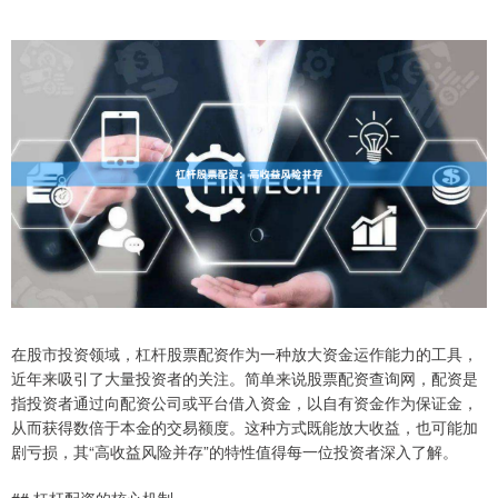
在股市投资领域，杠杆股票配资作为一种放大资金运作能力的工具，
近年来吸引了大量投资者的关注。简单来说股票配资查询网，配资是
指投资者通过向配资公司或平台借入资金，以自有资金作为保证金，
从而获得数倍于本金的交易额度。这种方式既能放大收益，也可能加
剧亏损，其“高收益风险并存”的特性值得每一位投资者深入了解。
## 杠杆配资的核心机制