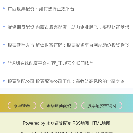
​广西股票配资：如何选择正规平台
​配资期货配资 内蒙古股票配资：助力企业腾飞，实现财富梦想
​股票新手入市 解锁财富密码：股票配资平台网站助你投资腾飞
​**深圳在线配资平台推荐_正规安全低门槛**
​股票资配公司 股票配资公司工作：高收益高风险的金融之旅
永华证券
永华证券配资
股票配资查询网
Powered by
永华证券配资
RSS地图
HTML地图