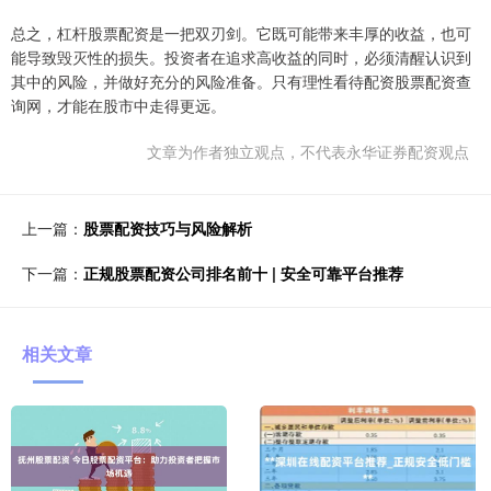
总之，杠杆股票配资是一把双刃剑。它既可能带来丰厚的收益，也可
能导致毁灭性的损失。投资者在追求高收益的同时，必须清醒认识到
其中的风险，并做好充分的风险准备。只有理性看待配资股票配资查
询网，才能在股市中走得更远。
文章为作者独立观点，不代表永华证券配资观点
上一篇：
股票配资技巧与风险解析
下一篇：
正规股票配资公司排名前十 | 安全可靠平台推荐
相关文章