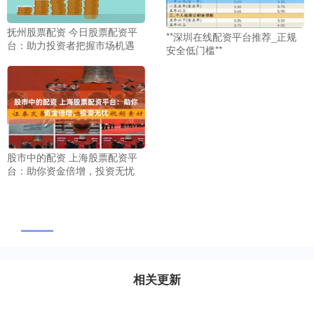
抚州股票配资 今日股票配资平
**深圳在线配资平台推荐_正规
台：助力投资者把握市场机遇
安全低门槛**
股市中的配资 上海股票配资平
台：助你资金倍增，投资无忧
相关更新