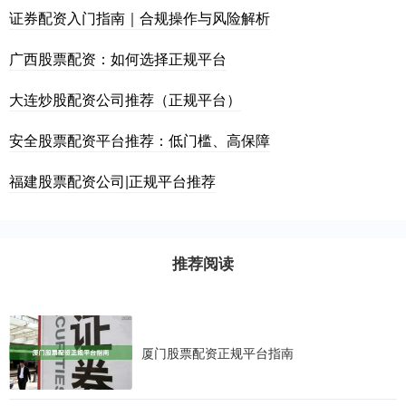
证券配资入门指南｜合规操作与风险解析
广西股票配资：如何选择正规平台
大连炒股配资公司推荐（正规平台）
安全股票配资平台推荐：低门槛、高保障
福建股票配资公司|正规平台推荐
推荐阅读
厦门股票配资正规平台指南