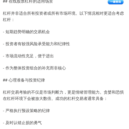
## 在线股票杠杆的适用场景
杠杆并非适合所有投资者或所有市场环境。以下情况相对更适合考虑
杠杆：
- 短期趋势明确的交易机会
- 投资者有较强风险承受能力和纪律性
- 市场流动性充足，便于进出
- 作为整体投资组合的补充而非核心
## 心理准备与投资纪律
杠杆交易考验的不仅是市场判断力，更是情绪管理能力。贪婪和恐惧
在杠杆环境下会被放大数倍。成功的杠杆交易者通常具备：
- 严格执行预设策略的纪律
- 及时认错止损的勇气