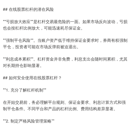
## 在线股票杠杆的潜在风险
**亏损放大效应**是杠杆交易最危险的一面。如果市场反向波动，亏损
也会按杠杆比例放大，可能迅速耗尽保证金。
**强制平仓风险**。当账户资产低于维持保证金要求时，券商有权强制
平仓，投资者可能在市场反弹前被迫退出。
**利息成本累积**。杠杆资金并非免费，利息支出会随时间累积，尤其
对长期持仓影响显著。
## 如何安全使用在线股票杠杆？
**1. 充分了解杠杆机制**
在开始交易前，务必理解平台规则、保证金要求、利息计算方式和强
制平仓条件。不同平台和产品的杠杆比例、费用结构差异显著。
**2. 制定严格风险管理策略**