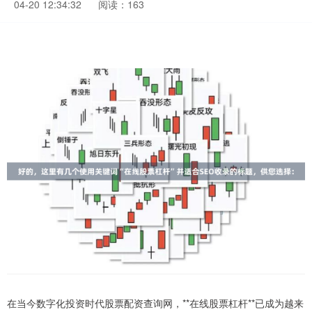
04-20 12:34:32
阅读：163
在当今数字化投资时代股票配资查询网，**在线股票杠杆**已成为越来