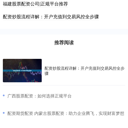
福建股票配资公司|正规平台推荐
配资炒股流程详解：开户充值到交易风控全步骤
推荐阅读
配资炒股流程详解：开户充值到交易风控全步
骤
​广西股票配资：如何选择正规平台
​配资期货配资 内蒙古股票配资：助力企业腾飞，实现财富梦想