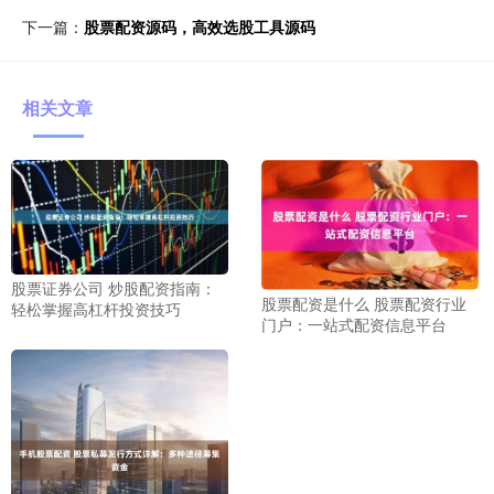
下一篇：
股票配资源码，高效选股工具源码
相关文章
股票证券公司 炒股配资指南：
股票配资是什么 股票配资行业
轻松掌握高杠杆投资技巧
门户：一站式配资信息平台