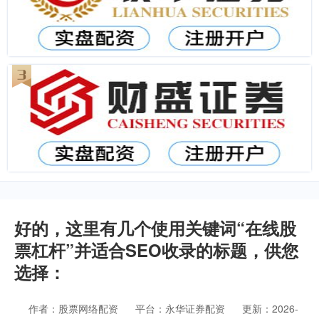
好的，这里有几个使用关键词“在线股
票杠杆”并适合SEO收录的标题，供您
选择：
作者：股票网络配资
平台：永华证券配资
更新：2026-