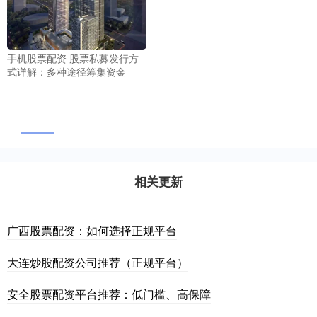
手机股票配资 股票私募发行方
式详解：多种途径筹集资金
相关更新
广西股票配资：如何选择正规平台
大连炒股配资公司推荐（正规平台）
安全股票配资平台推荐：低门槛、高保障