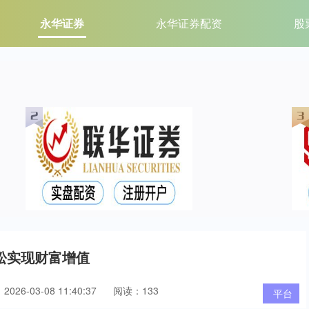
永华证券
永华证券配资
股
松实现财富增值
026-03-08 11:40:37
阅读：133
平台