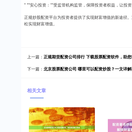
* **安心投资：**受监管机构监管，保障投资者权益，让投
正规炒股配资平台为投资者提供了实现财富增值的新途径。
松实现财富增值。
上一篇：
正规期货配资公司排行 下载股票配资软件，助
下一篇：
北京股票配资公司 哪里可以配资炒股？一文详
相关文章