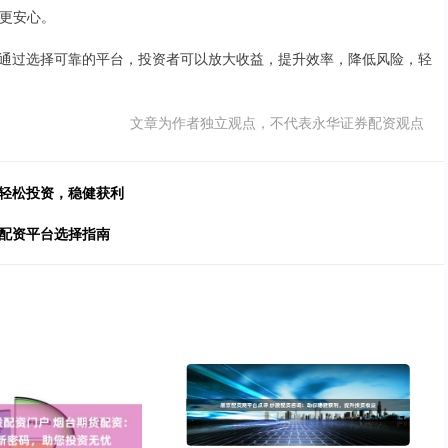
资更安心。
通过选择可靠的平台，投资者可以放大收益，提升效率，降低风险，轻
文章为作者独立观点，不代表永华证券配资观点
您轻松投资，稳健获利
解配资平台选择指南