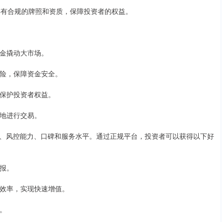
服务，具有合规的牌照和资质，保障投资者的权益。
资金撬动大市场。
风险，保障资金安全。
，保护投资者权益。
随地进行交易。
、风控能力、口碑和服务水平。通过正规平台，投资者可以获得以下好
回报。
投资效率，实现快速增值。
险。