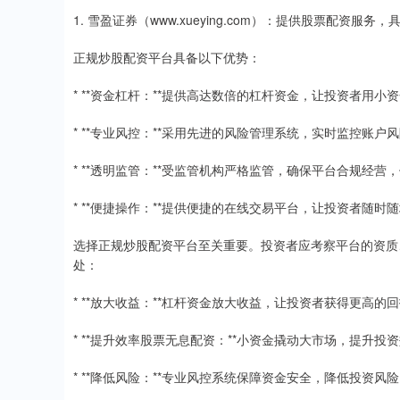
1. 雪盈证券（www.xueying.com）：提供股票配资
正规炒股配资平台具备以下优势：
* **资金杠杆：**提供高达数倍的杠杆资金，让投资者用小
* **专业风控：**采用先进的风险管理系统，实时监控账户
* **透明监管：**受监管机构严格监管，确保平台合规经营
* **便捷操作：**提供便捷的在线交易平台，让投资者随时
选择正规炒股配资平台至关重要。投资者应考察平台的资质
处：
* **放大收益：**杠杆资金放大收益，让投资者获得更高的
* **提升效率股票无息配资：**小资金撬动大市场，提升
* **降低风险：**专业风控系统保障资金安全，降低投资风