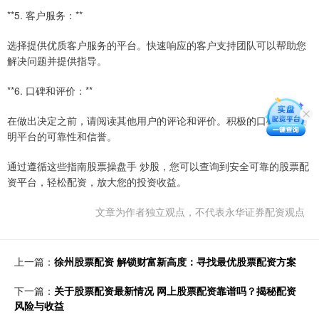
**5. 客户服务：**
选择提供优质客户服务的平台。快速响应的客户支持团队可以帮助您
解决问题并提供指导。
**6. 口碑和评价：**
在做出决定之前，请阅读其他用户的评论和评价。积极的口碑可以表
明平台的可靠性和信誉。
通过遵循这些指南股票操盘手 炒股，您可以查询到安全可靠的股票配
资平台，轻松配资，放大您的投资收益。
文章为作者独立观点，不代表永华证券配资观点
上一篇：
徐州股票配资 解锁财富新高度：寻找最优股票配资方案
下一篇：
关于股票配资最新情况 网上股票配资靠谱吗？揭秘配资
风险与收益