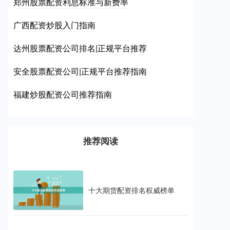
郑州股票配资利息标准与新费率
广西配资炒股入门指南
达州股票配资公司排名|正规平台推荐
安全股票配资公司|正规平台推荐指南
福建炒股配资公司推荐指南
推荐阅读
十大期货配资排名权威榜单