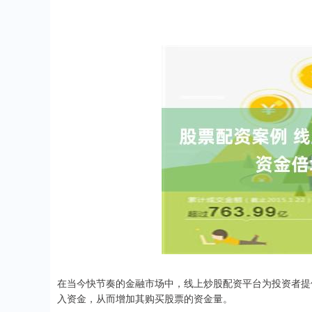
在当今快节奏的金融市场中，线上炒股配资平台为投资者提
入资金，从而增加其购买股票的资金量。