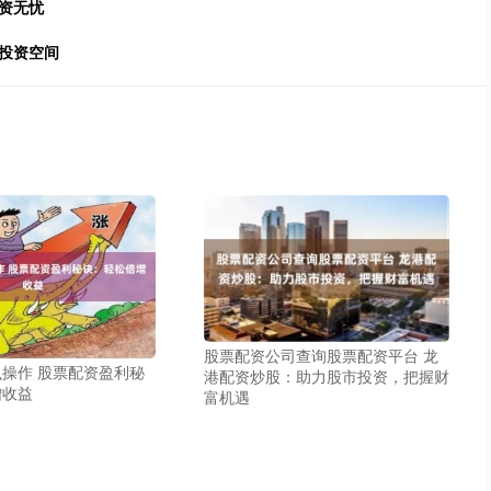
资无忧
投资空间
股票配资公司查询股票配资平台 龙
操作 股票配资盈利秘
港配资炒股：助力股市投资，把握财
增收益
富机遇